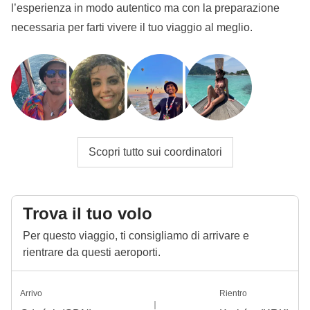
l’esperienza in modo autentico ma con la preparazione
necessaria per farti vivere il tuo viaggio al meglio.
Scopri tutto sui coordinatori
Trova il tuo volo
Per questo viaggio, ti consigliamo di arrivare e
rientrare da questi aeroporti.
Arrivo
Rientro