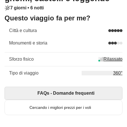
7 giorni •
6 notti
Questo viaggio fa per me?
Città e cultura
Monumenti e storia
Sforzo fisico
Rilassato
Tipo di viaggio
360°
FAQs - Domande frequenti
Cercando i migliori prezzi per i voli