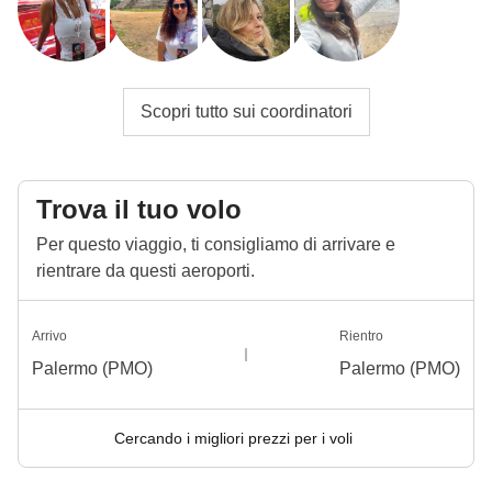
Scopri tutto sui coordinatori
Trova il tuo volo
Per questo viaggio, ti consigliamo di arrivare e
rientrare da questi aeroporti.
Arrivo
Rientro
Palermo (PMO)
Palermo (PMO)
Cercando i migliori prezzi per i voli