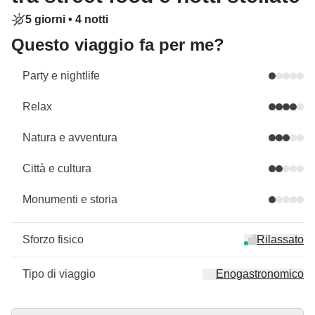
5 giorni •
4 notti
Questo viaggio fa per me?
Party e nightlife
Relax
Natura e avventura
Città e cultura
Monumenti e storia
Sforzo fisico
Rilassato
Tipo di viaggio
Enogastronomico