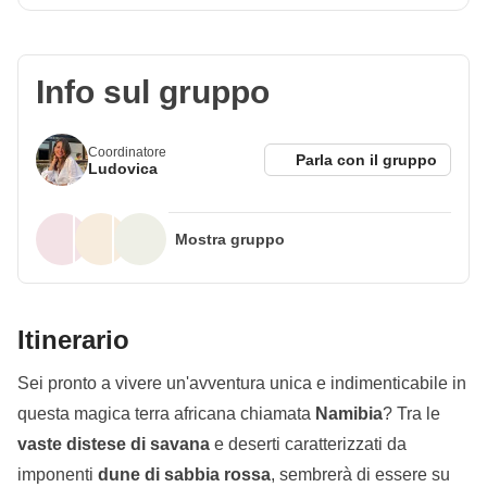
Info sul gruppo
Coordinatore
Parla con il gruppo
Ludovica
Mostra gruppo
Itinerario
Sei pronto a vivere un'avventura unica e indimenticabile in
questa magica terra africana chiamata
Namibia
? Tra le
vaste distese di savana
e deserti caratterizzati da
imponenti
dune di sabbia rossa
, sembrerà di essere su