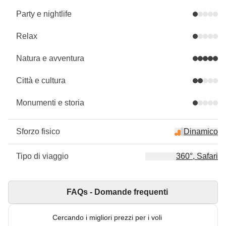
Party e nightlife
Relax
Natura e avventura
Città e cultura
Monumenti e storia
Sforzo fisico
Dinamico
Tipo di viaggio
360°, Safari
FAQs - Domande frequenti
Cercando i migliori prezzi per i voli