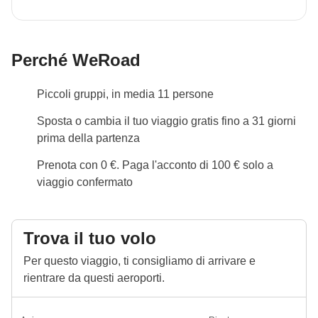
Perché WeRoad
Piccoli gruppi, in media 11 persone
Sposta o cambia il tuo viaggio gratis fino a 31 giorni
prima della partenza
Prenota con 0 €. Paga l'acconto di 100 € solo a
viaggio confermato
Trova il tuo volo
Per questo viaggio, ti consigliamo di arrivare e
rientrare da questi aeroporti.