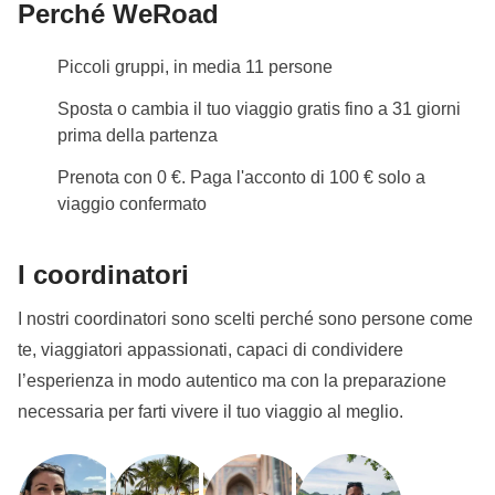
Perché WeRoad
Piccoli gruppi, in media 11 persone
Sposta o cambia il tuo viaggio gratis fino a 31 giorni
prima della partenza
Prenota con 0 €. Paga l'acconto di 100 € solo a
viaggio confermato
I coordinatori
I nostri coordinatori sono scelti perché sono persone come
te, viaggiatori appassionati, capaci di condividere
l’esperienza in modo autentico ma con la preparazione
necessaria per farti vivere il tuo viaggio al meglio.