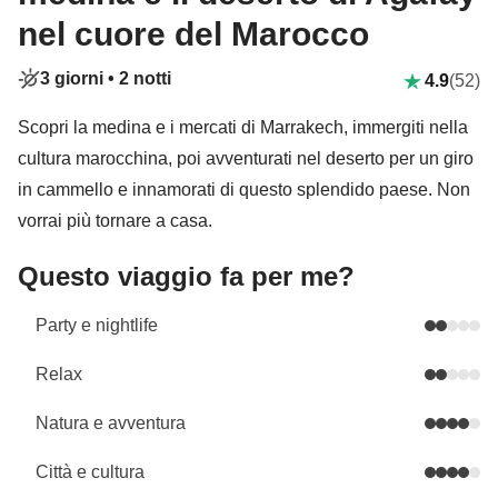
nel cuore del Marocco
3 giorni •
2 notti
4.9
(52)
Scopri la medina e i mercati di Marrakech, immergiti nella
cultura marocchina, poi avventurati nel deserto per un giro
in cammello e innamorati di questo splendido paese. Non
vorrai più tornare a casa.
Questo viaggio fa per me?
Party e nightlife
Relax
Natura e avventura
Città e cultura