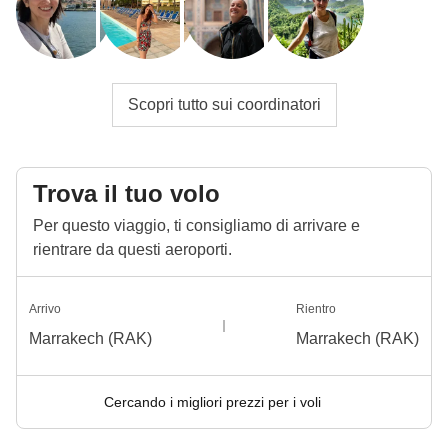
Scopri tutto sui coordinatori
Trova il tuo volo
Per questo viaggio, ti consigliamo di arrivare e
rientrare da questi aeroporti.
Arrivo
Rientro
Marrakech (RAK)
Marrakech (RAK)
Cercando i migliori prezzi per i voli