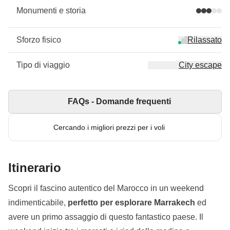
Monumenti e storia
Sforzo fisico
Rilassato
Tipo di viaggio
City escape
FAQs - Domande frequenti
Cercando i migliori prezzi per i voli
Itinerario
Scopri il fascino autentico del Marocco in un weekend
indimenticabile,
perfetto per esplorare Marrakech
ed
avere un primo assaggio di questo fantastico paese. Il