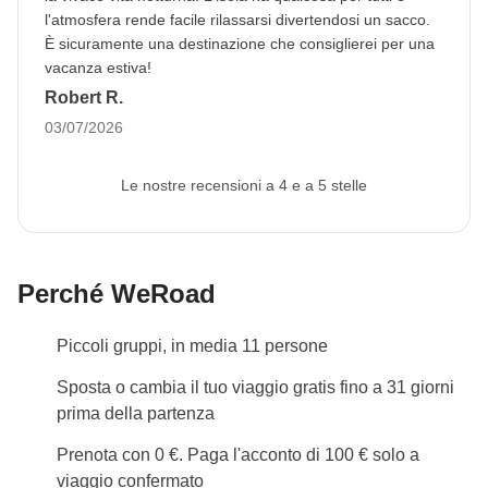
l'atmosfera rende facile rilassarsi divertendosi un sacco.
È sicuramente una destinazione che consiglierei per una
vacanza estiva!
Robert R.
03/07/2026
Le nostre recensioni a 4 e a 5 stelle
Perché WeRoad
Piccoli gruppi, in media 11 persone
Sposta o cambia il tuo viaggio gratis fino a 31 giorni
prima della partenza
Prenota con 0 €. Paga l'acconto di 100 € solo a
viaggio confermato