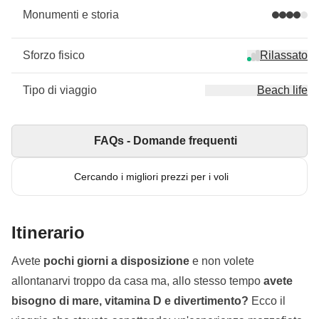
Monumenti e storia
Sforzo fisico
Rilassato
Tipo di viaggio
Beach life
FAQs - Domande frequenti
Cercando i migliori prezzi per i voli
Itinerario
Avete
pochi giorni a disposizione
e non volete
allontanarvi troppo da casa ma, allo stesso tempo
avete
bisogno di mare, vitamina D e divertimento?
Ecco il