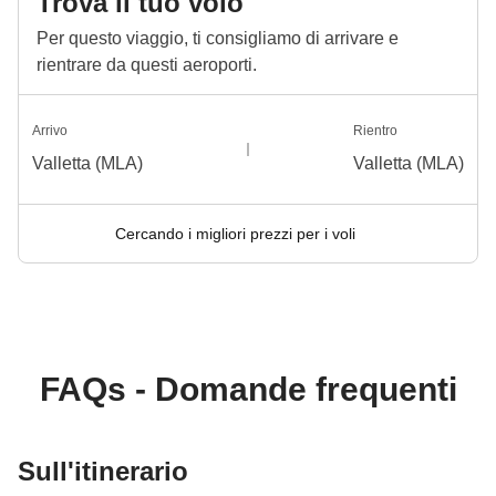
Trova il tuo volo
Per questo viaggio, ti consigliamo di arrivare e
rientrare da questi aeroporti.
Arrivo
Rientro
Valletta (MLA)
Valletta (MLA)
Cercando i migliori prezzi per i voli
FAQs - Domande frequenti
Sull'itinerario