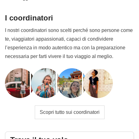
I coordinatori
I nostri coordinatori sono scelti perché sono persone come
te, viaggiatori appassionati, capaci di condividere
l’esperienza in modo autentico ma con la preparazione
necessaria per farti vivere il tuo viaggio al meglio.
Scopri tutto sui coordinatori