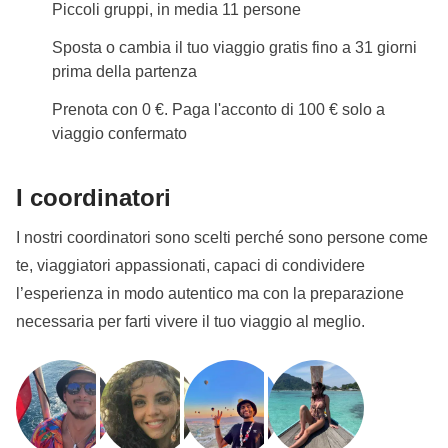
Piccoli gruppi, in media 11 persone
Sposta o cambia il tuo viaggio gratis fino a 31 giorni
prima della partenza
Prenota con 0 €. Paga l'acconto di 100 € solo a
viaggio confermato
I coordinatori
I nostri coordinatori sono scelti perché sono persone come
te, viaggiatori appassionati, capaci di condividere
l’esperienza in modo autentico ma con la preparazione
necessaria per farti vivere il tuo viaggio al meglio.