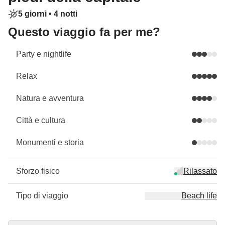
5 giorni •
4 notti
Questo viaggio fa per me?
Party e nightlife
Relax
Natura e avventura
Città e cultura
Monumenti e storia
Sforzo fisico
Rilassato
Tipo di viaggio
Beach life