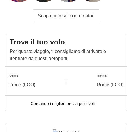
Scopri tutto sui coordinatori
Trova il tuo volo
Per questo viaggio, ti consigliamo di arrivare e
rientrare da questi aeroporti.
Arrivo
Rientro
Rome (FCO)
Rome (FCO)
Cercando i migliori prezzi per i voli