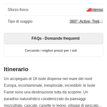
Sforzo fisico
Intenso
Tipo di viaggio
360°, Active, Trekking
FAQs - Domande frequenti
Cercando i migliori prezzi per i voli
Itinerario
Un arcipegalo di 18 isole disperse nel mare del nord
Europa, incontaminate, inesplorate, incredibili: le Isole
Faroe sono una destinazione tutta da scoprire. Un
paradiso naturalistico caratterizzato da paesaggi
mozzafiato, cascate, casette in legno, villaggi di pescatori,