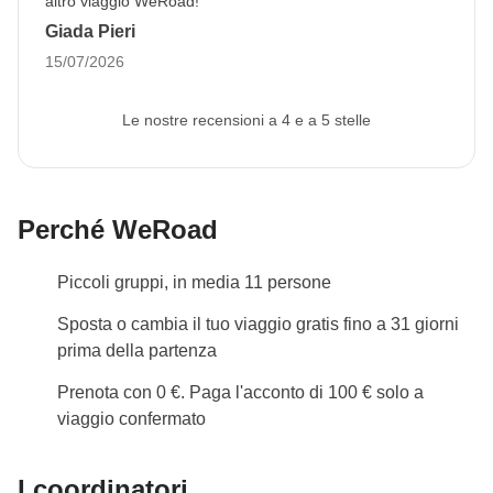
altro viaggio WeRoad!
Giada Pieri
15/07/2026
Le nostre recensioni a 4 e a 5 stelle
Perché WeRoad
Piccoli gruppi, in media 11 persone
Sposta o cambia il tuo viaggio gratis fino a 31 giorni
prima della partenza
Prenota con 0 €. Paga l'acconto di 100 € solo a
viaggio confermato
I coordinatori