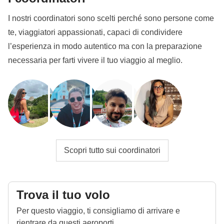
I nostri coordinatori sono scelti perché sono persone come
te, viaggiatori appassionati, capaci di condividere
l’esperienza in modo autentico ma con la preparazione
necessaria per farti vivere il tuo viaggio al meglio.
Scopri tutto sui coordinatori
Trova il tuo volo
Per questo viaggio, ti consigliamo di arrivare e
rientrare da questi aeroporti.