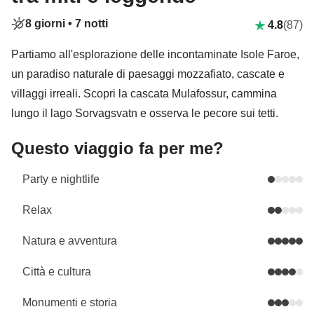
8 giorni •
7 notti
4.8
(87)
Partiamo all'esplorazione delle incontaminate Isole Faroe,
un paradiso naturale di paesaggi mozzafiato, cascate e
villaggi irreali. Scopri la cascata Mulafossur, cammina
lungo il lago Sorvagsvatn e osserva le pecore sui tetti.
Questo viaggio fa per me?
Party e nightlife
Relax
Natura e avventura
Città e cultura
Monumenti e storia