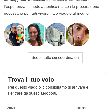
l’esperienza in modo autentico ma con la preparazione
necessaria per farti vivere il tuo viaggio al meglio.
Scopri tutto sui coordinatori
Trova il tuo volo
Per questo viaggio, ti consigliamo di arrivare e
rientrare da questi aeroporti.
Arrivo
Rientro