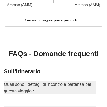
Amman (AMM)
Amman (AMM)
Cercando i migliori prezzi per i voli
FAQs - Domande frequenti
Sull'itinerario
Quali sono i dettagli di incontro e partenza per
questo viaggio?