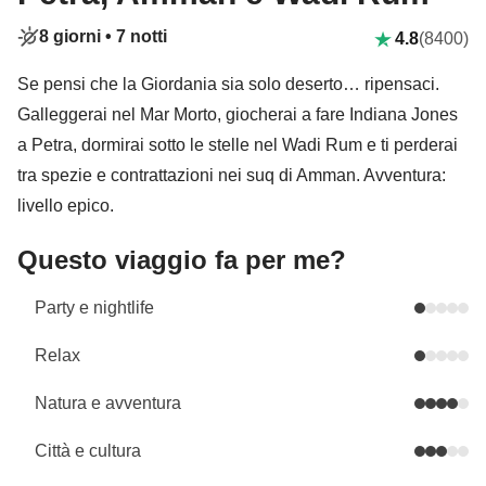
8 giorni •
7 notti
4.8
(8400)
Se pensi che la Giordania sia solo deserto… ripensaci.
Galleggerai nel Mar Morto, giocherai a fare Indiana Jones
a Petra, dormirai sotto le stelle nel Wadi Rum e ti perderai
tra spezie e contrattazioni nei suq di Amman. Avventura:
livello epico.
Questo viaggio fa per me?
Party e nightlife
Relax
Natura e avventura
Città e cultura