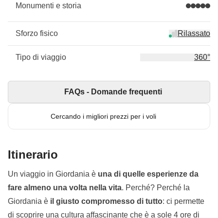
Monumenti e storia
Sforzo fisico
Rilassato
Tipo di viaggio
360°
FAQs - Domande frequenti
Cercando i migliori prezzi per i voli
Itinerario
Un viaggio in Giordania è
una di quelle esperienze da
fare almeno una volta nella vita
. Perché? Perché la
Giordania è
il giusto compromesso di tutto
: ci permette
di scoprire una cultura affascinante che è a sole 4 ore di