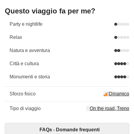
Questo viaggio fa per me?
Party e nightlife
Relax
Natura e avventura
Città e cultura
Monumenti e storia
Sforzo fisico
Dinamico
Tipo di viaggio
On the road, Treno
FAQs - Domande frequenti