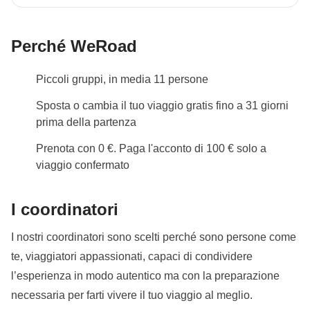
Perché WeRoad
Piccoli gruppi, in media 11 persone
Sposta o cambia il tuo viaggio gratis fino a 31 giorni
prima della partenza
Prenota con 0 €. Paga l'acconto di 100 € solo a
viaggio confermato
I coordinatori
I nostri coordinatori sono scelti perché sono persone come
te, viaggiatori appassionati, capaci di condividere
l’esperienza in modo autentico ma con la preparazione
necessaria per farti vivere il tuo viaggio al meglio.