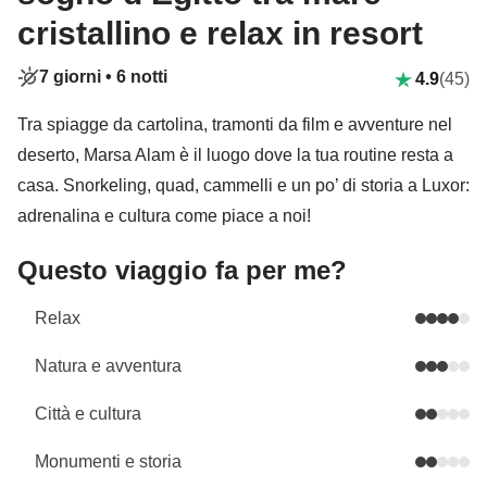
cristallino e relax in resort
7 giorni •
6 notti
4.9
(45)
Tra spiagge da cartolina, tramonti da film e avventure nel
deserto, Marsa Alam è il luogo dove la tua routine resta a
casa. Snorkeling, quad, cammelli e un po’ di storia a Luxor:
adrenalina e cultura come piace a noi!
Questo viaggio fa per me?
Relax
Natura e avventura
Città e cultura
Monumenti e storia