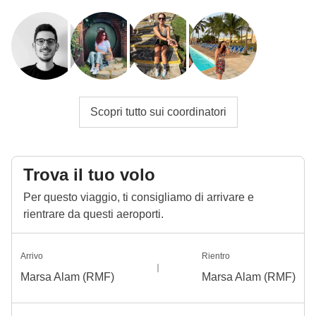
Scopri tutto sui coordinatori
Trova il tuo volo
Per questo viaggio, ti consigliamo di arrivare e
rientrare da questi aeroporti.
Arrivo
Rientro
Marsa Alam (RMF)
Marsa Alam (RMF)