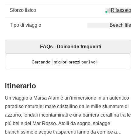
Sforzo fisico
Rilassato
Tipo di viaggio
Beach life
FAQs - Domande frequenti
Cercando i migliori prezzi per i voli
Itinerario
Un viaggio a Marsa Alam è un’immersione in un autentico
paradiso naturale: mare cristallino dalle mille sfumature di
azzurro, fondali incontaminati e una barriera corallina tra le
più belle del Mar Rosso. Atolli da sogno, spiagge
bianchissime e acque trasparenti fanno da cornice a