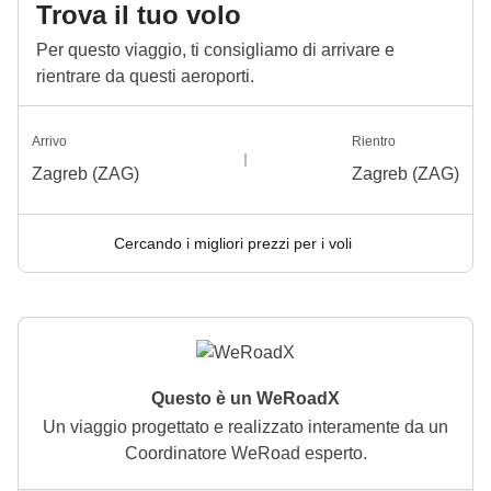
Trova il tuo volo
Per questo viaggio, ti consigliamo di arrivare e
rientrare da questi aeroporti.
Arrivo
Rientro
Zagreb (ZAG)
Zagreb (ZAG)
Cercando i migliori prezzi per i voli
Questo è un WeRoadX
Un viaggio progettato e realizzato interamente da un
Coordinatore WeRoad esperto.