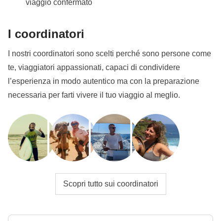
viaggio confermato
I coordinatori
I nostri coordinatori sono scelti perché sono persone come
te, viaggiatori appassionati, capaci di condividere
l’esperienza in modo autentico ma con la preparazione
necessaria per farti vivere il tuo viaggio al meglio.
Scopri tutto sui coordinatori