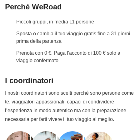
Perché WeRoad
Piccoli gruppi, in media 11 persone
Sposta o cambia il tuo viaggio gratis fino a 31 giorni
prima della partenza
Prenota con 0 €. Paga l'acconto di 100 € solo a
viaggio confermato
I coordinatori
I nostri coordinatori sono scelti perché sono persone come
te, viaggiatori appassionati, capaci di condividere
l’esperienza in modo autentico ma con la preparazione
necessaria per farti vivere il tuo viaggio al meglio.