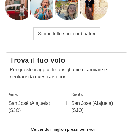
Scopri tutto sui coordinatori
Trova il tuo volo
Per questo viaggio, ti consigliamo di arrivare e
rientrare da questi aeroporti.
Arrivo
Rientro
San José (Alajuela)
San José (Alajuela)
(SJO)
(SJO)
Cercando i migliori prezzi per i voli