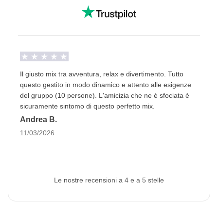
Il giusto mix tra avventura, relax e divertimento. Tutto
questo gestito in modo dinamico e attento alle esigenze
del gruppo (10 persone). L'amicizia che ne è sfociata è
sicuramente sintomo di questo perfetto mix.
Andrea B.
11/03/2026
Le nostre recensioni a 4 e a 5 stelle