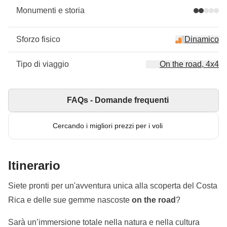
Monumenti e storia
Sforzo fisico
Dinamico
Tipo di viaggio
On the road, 4x4
FAQs - Domande frequenti
Cercando i migliori prezzi per i voli
Itinerario
Siete pronti per un'avventura unica alla scoperta del Costa
Rica e delle sue gemme nascoste
on the road
?
Sarà un’immersione totale nella natura e nella cultura