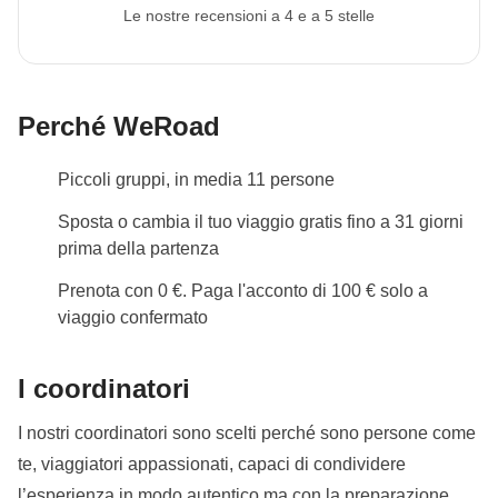
Le nostre recensioni a 4 e a 5 stelle
Perché WeRoad
Piccoli gruppi, in media 11 persone
Sposta o cambia il tuo viaggio gratis fino a 31 giorni
prima della partenza
Prenota con 0 €. Paga l'acconto di 100 € solo a
viaggio confermato
I coordinatori
I nostri coordinatori sono scelti perché sono persone come
te, viaggiatori appassionati, capaci di condividere
l’esperienza in modo autentico ma con la preparazione