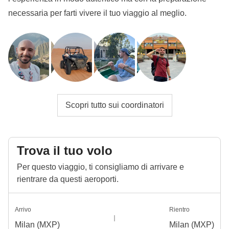
necessaria per farti vivere il tuo viaggio al meglio.
Scopri tutto sui coordinatori
Trova il tuo volo
Per questo viaggio, ti consigliamo di arrivare e
rientrare da questi aeroporti.
Arrivo
Rientro
Milan (MXP)
Milan (MXP)