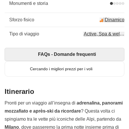
Monumenti e storia
Sforzo fisico
Dinamico
Tipo di viaggio
Active, Spa & wellne
FAQs - Domande frequenti
Cercando i migliori prezzi per i voli
Itinerario
Pronti per un viaggio all’insegna di
adrenalina, panorami
mozzafiato e après-ski da ricordare
? Questa volta ci
spingiamo tra le vette più iconiche delle Alpi, partendo da
Milano
, dove passeremo la prima notte insieme prima di