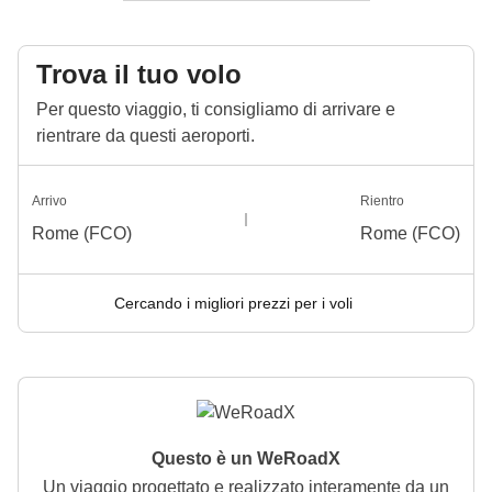
Trova il tuo volo
Per questo viaggio, ti consigliamo di arrivare e
rientrare da questi aeroporti.
Arrivo
Rientro
Rome (FCO)
Rome (FCO)
Cercando i migliori prezzi per i voli
Questo è un WeRoadX
Un viaggio progettato e realizzato interamente da un