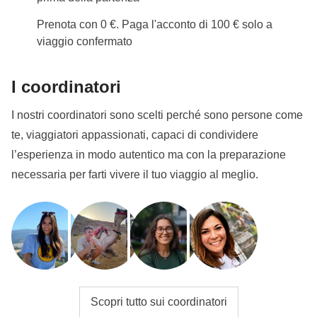
Prenota con 0 €. Paga l'acconto di 100 € solo a
viaggio confermato
I coordinatori
I nostri coordinatori sono scelti perché sono persone come
te, viaggiatori appassionati, capaci di condividere
l’esperienza in modo autentico ma con la preparazione
necessaria per farti vivere il tuo viaggio al meglio.
Scopri tutto sui coordinatori