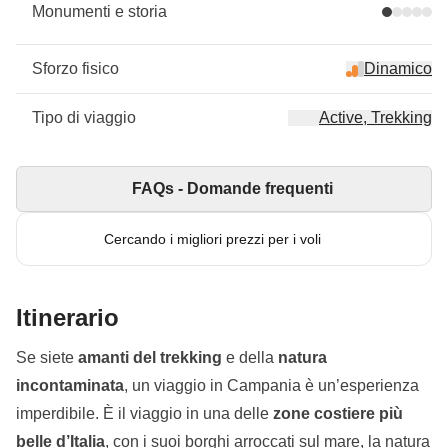
Monumenti e storia
Sforzo fisico
Dinamico
Tipo di viaggio
Active, Trekking
FAQs - Domande frequenti
Cercando i migliori prezzi per i voli
Itinerario
Se siete
amanti del trekking
e della
natura
incontaminata
, un viaggio in Campania è un’esperienza
imperdibile. È il viaggio in una delle
zone costiere più
belle d’Italia
, con i suoi borghi arroccati sul mare, la natura