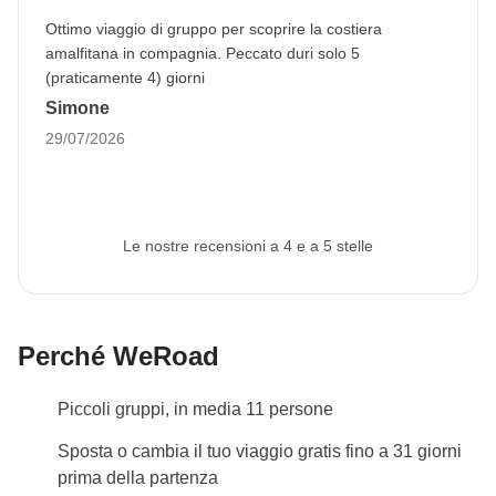
Ottimo viaggio di gruppo per scoprire la costiera
amalfitana in compagnia. Peccato duri solo 5
(praticamente 4) giorni
Simone
29/07/2026
Le nostre recensioni a 4 e a 5 stelle
Perché WeRoad
Piccoli gruppi, in media 11 persone
Sposta o cambia il tuo viaggio gratis fino a 31 giorni
prima della partenza