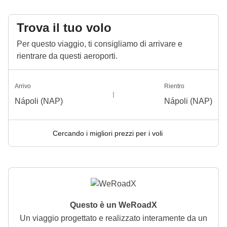
Trova il tuo volo
Per questo viaggio, ti consigliamo di arrivare e
rientrare da questi aeroporti.
Arrivo
Rientro
Nápoli (NAP)
Nápoli (NAP)
Cercando i migliori prezzi per i voli
Questo è un WeRoadX
Un viaggio progettato e realizzato interamente da un