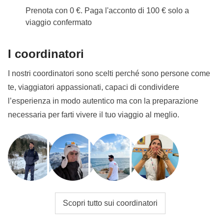
Prenota con 0 €. Paga l'acconto di 100 € solo a
viaggio confermato
I coordinatori
I nostri coordinatori sono scelti perché sono persone come
te, viaggiatori appassionati, capaci di condividere
l’esperienza in modo autentico ma con la preparazione
necessaria per farti vivere il tuo viaggio al meglio.
Scopri tutto sui coordinatori