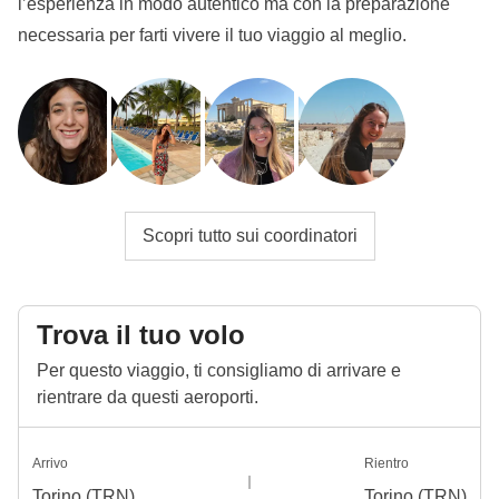
l’esperienza in modo autentico ma con la preparazione
necessaria per farti vivere il tuo viaggio al meglio.
Scopri tutto sui coordinatori
Trova il tuo volo
Per questo viaggio, ti consigliamo di arrivare e
rientrare da questi aeroporti.
Arrivo
Rientro
Torino (TRN)
Torino (TRN)