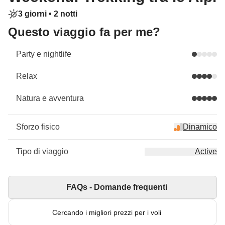
3 giorni •
2 notti
Questo viaggio fa per me?
Party e nightlife
Relax
Natura e avventura
Sforzo fisico
Dinamico
Tipo di viaggio
Active
FAQs - Domande frequenti
Cercando i migliori prezzi per i voli