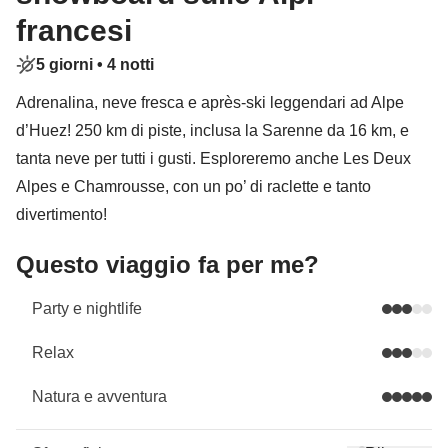
francesi
5 giorni •
4 notti
Adrenalina, neve fresca e après-ski leggendari ad Alpe
d’Huez! 250 km di piste, inclusa la Sarenne da 16 km, e
tanta neve per tutti i gusti. Esploreremo anche Les Deux
Alpes e Chamrousse, con un po’ di raclette e tanto
divertimento!
Questo viaggio fa per me?
Party e nightlife
Relax
Natura e avventura