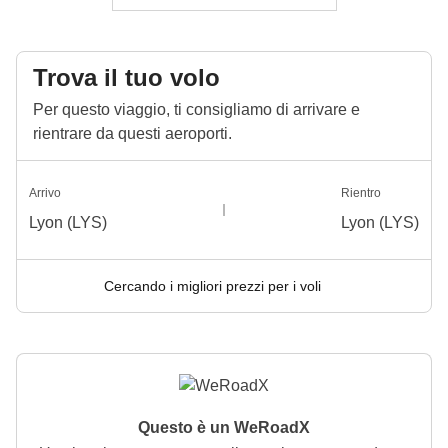
Trova il tuo volo
Per questo viaggio, ti consigliamo di arrivare e
rientrare da questi aeroporti.
Arrivo
Rientro
Lyon (LYS)
Lyon (LYS)
Cercando i migliori prezzi per i voli
Questo è un WeRoadX