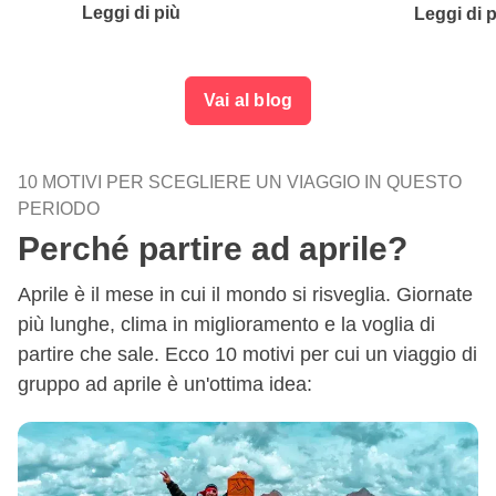
Leggi di più
Leggi di 
Vai al blog
10 MOTIVI PER SCEGLIERE UN VIAGGIO IN QUESTO
PERIODO
Perché partire ad aprile?
Aprile è il mese in cui il mondo si risveglia. Giornate
più lunghe, clima in miglioramento e la voglia di
partire che sale. Ecco 10 motivi per cui un viaggio di
gruppo ad aprile è un'ottima idea: