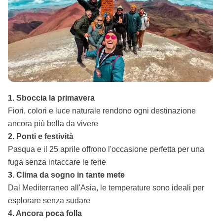
1. Sboccia la primavera
Fiori, colori e luce naturale rendono ogni destinazione
ancora più bella da vivere
2. Ponti e festività
Pasqua e il 25 aprile offrono l'occasione perfetta per una
fuga senza intaccare le ferie
3. Clima da sogno in tante mete
Dal Mediterraneo all'Asia, le temperature sono ideali per
esplorare senza sudare
4. Ancora poca folla