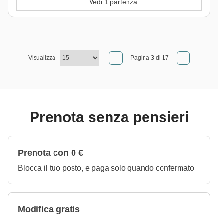
Vedi 1 partenza
Visualizza
Pagina
3
di 17
Prenota senza pensieri
Prenota con 0 €
Blocca il tuo posto, e paga solo quando confermato
Modifica gratis