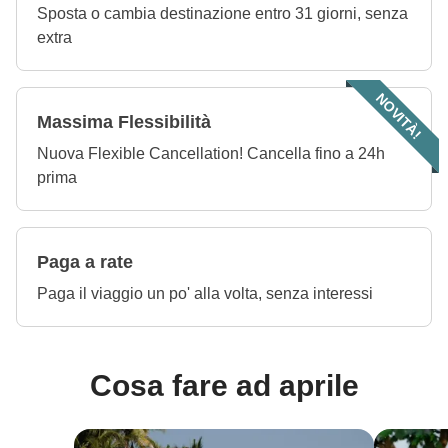
Sposta o cambia destinazione entro 31 giorni, senza
extra
NOVITÀ!
Massima Flessibilità
Nuova Flexible Cancellation! Cancella fino a 24h
prima
Paga a rate
Paga il viaggio un po' alla volta, senza interessi
Cosa fare ad aprile