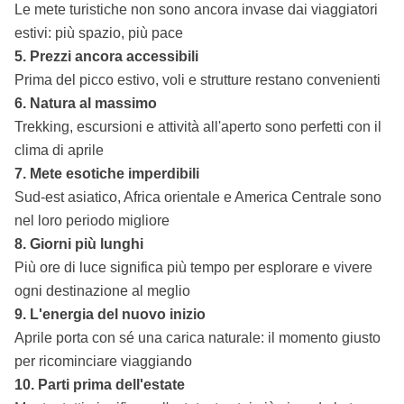
Le mete turistiche non sono ancora invase dai viaggiatori
estivi: più spazio, più pace
5. Prezzi ancora accessibili
Prima del picco estivo, voli e strutture restano convenienti
6. Natura al massimo
Trekking, escursioni e attività all'aperto sono perfetti con il
clima di aprile
7. Mete esotiche imperdibili
Sud-est asiatico, Africa orientale e America Centrale sono
nel loro periodo migliore
8. Giorni più lunghi
Più ore di luce significa più tempo per esplorare e vivere
ogni destinazione al meglio
9. L'energia del nuovo inizio
Aprile porta con sé una carica naturale: il momento giusto
per ricominciare viaggiando
10. Parti prima dell'estate