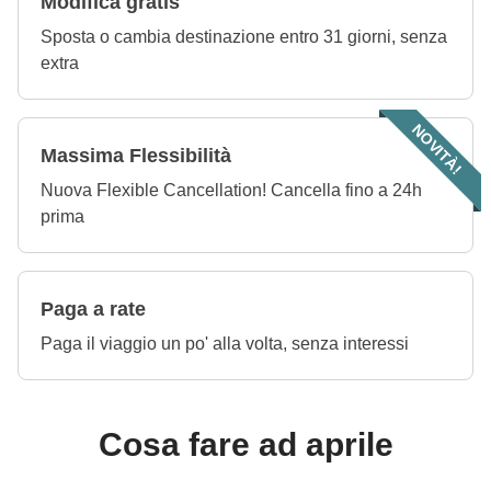
Modifica gratis
Sposta o cambia destinazione entro 31 giorni, senza
extra
NOVITÀ!
Massima Flessibilità
Nuova Flexible Cancellation! Cancella fino a 24h
prima
Paga a rate
Paga il viaggio un po' alla volta, senza interessi
Cosa fare ad aprile