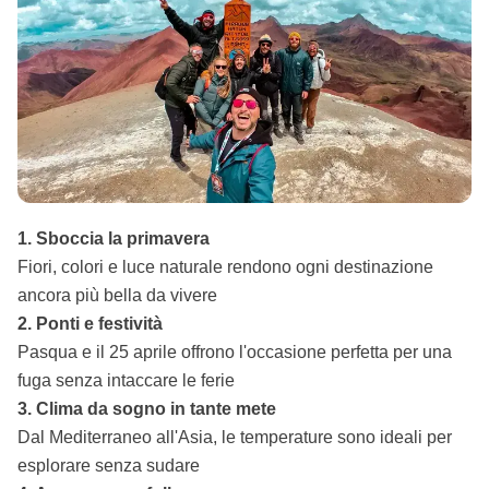
1. Sboccia la primavera
Fiori, colori e luce naturale rendono ogni destinazione
ancora più bella da vivere
2. Ponti e festività
Pasqua e il 25 aprile offrono l'occasione perfetta per una
fuga senza intaccare le ferie
3. Clima da sogno in tante mete
Dal Mediterraneo all'Asia, le temperature sono ideali per
esplorare senza sudare