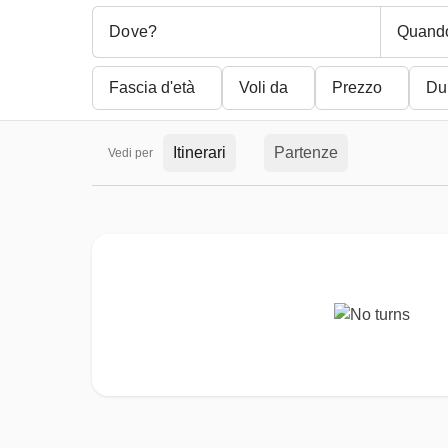
Quand
Fascia d'età
Voli da
Prezzo
Du
Itinerari
Partenze
Vedi per