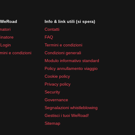
i WeRoad
Info & link utili (si spera)
natori
Contatti
inatore
FAQ
 Login
Termini e condizioni
mini e condizioni
Condizioni generali
Modulo informativo standard
Policy annullamento viaggio
Cookie policy
Privacy policy
Security
Governance
Segnalazioni whistleblowing
Gestisci i tuoi WeRoad!
Sitemap