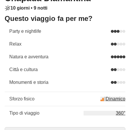
10 giorni •
9 notti
Questo viaggio fa per me?
Party e nightlife
Relax
Natura e avventura
Città e cultura
Monumenti e storia
Sforzo fisico
Dinamico
Tipo di viaggio
360°