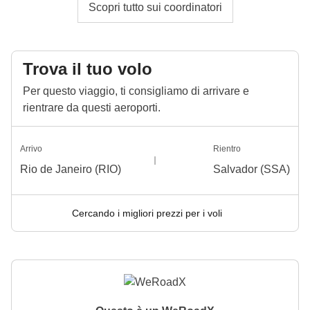
Scopri tutto sui coordinatori
Trova il tuo volo
Per questo viaggio, ti consigliamo di arrivare e
rientrare da questi aeroporti.
Arrivo
Rientro
Rio de Janeiro (RIO)
Salvador (SSA)
Cercando i migliori prezzi per i voli