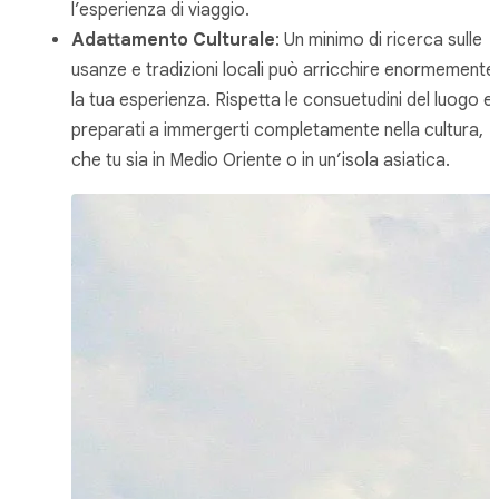
l’esperienza di viaggio.
Adattamento Culturale
: Un minimo di ricerca sulle
usanze e tradizioni locali può arricchire enormemente
la tua esperienza. Rispetta le consuetudini del luogo e
preparati a immergerti completamente nella cultura,
che tu sia in Medio Oriente o in un’isola asiatica.