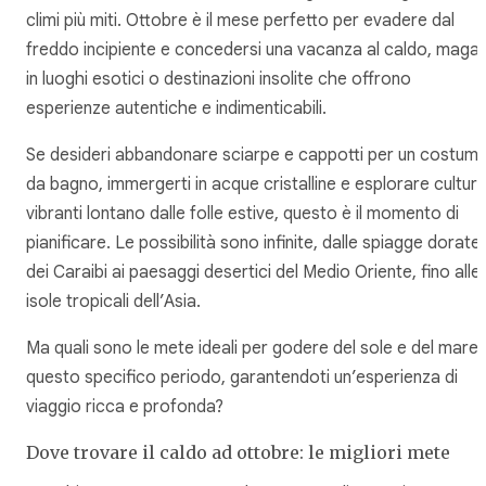
climi più miti. Ottobre è il mese perfetto per evadere dal
freddo incipiente e concedersi una vacanza al caldo, magar
in luoghi esotici o destinazioni insolite che offrono
esperienze autentiche e indimenticabili.
Se desideri abbandonare sciarpe e cappotti per un costum
da bagno, immergerti in acque cristalline e esplorare cultur
vibranti lontano dalle folle estive, questo è il momento di
pianificare. Le possibilità sono infinite, dalle spiagge dorate
dei Caraibi ai paesaggi desertici del Medio Oriente, fino alle
isole tropicali dell’Asia.
Ma quali sono le mete ideali per godere del sole e del mare 
questo specifico periodo, garantendoti un’esperienza di
viaggio ricca e profonda?
Dove trovare il caldo ad ottobre: le migliori mete