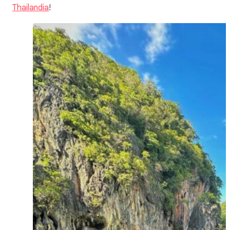
Thailandia
!