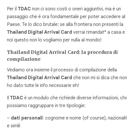
Per il
TDAC
non ci sono costi o oneri aggiuntivi, ma è un
passaggio che è ora fondamentale per poter accedere al
Paese. Te lo dico brutale: se alla frontiera non presenti la
Thailand Digital Arrival Card
verrai rimandat* a casa e
noi questo non lo vogliamo per nulla al mondo!
Thailand Digital Arrival Card: la procedura di
compilazione
Vediamo ora insieme il processo di compilazione della
Thailand Digital Arrival Card
che non mi si dica che non
ho dato tutte le info necessarie eh!
Il
TDAC
è un modulo che richiede diverse informazioni, che
possiamo raggruppare in tre tipologie:
–
dati personali
: cognome e nome (of course), nazionalit
e simili