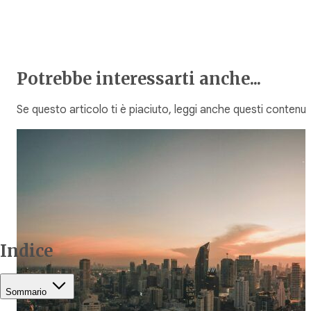
Potrebbe interessarti anche...
Se questo articolo ti è piaciuto, leggi anche questi contenuti
Indice
Sommario