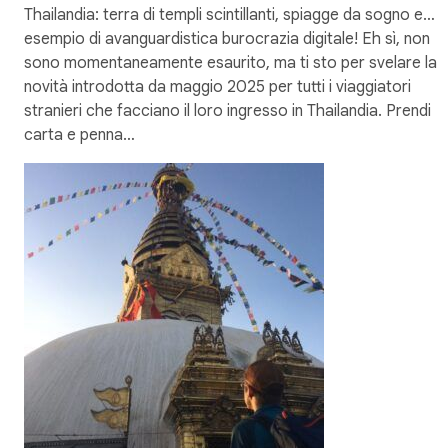
Thailandia: terra di templi scintillanti, spiagge da sogno e…
esempio di avanguardistica burocrazia digitale! Eh sì, non
sono momentaneamente esaurito, ma ti sto per svelare la
novità introdotta da maggio 2025 per tutti i viaggiatori
stranieri che facciano il loro ingresso in Thailandia. Prendi
carta e penna…