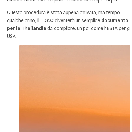
Questa procedura è stata appena attivata, ma tempo
qualche anno, il
TDAC
diventerà un semplice
documento
per la Thailandia
da compilare, un po’ come l’ESTA per gli
USA.