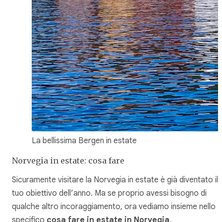
La bellissima Bergen in estate
Norvegia in estate: cosa fare
Sicuramente visitare la Norvegia in estate è già diventato il
tuo obiettivo dell’anno. Ma se proprio avessi bisogno di
qualche altro incoraggiamento, ora vediamo insieme nello
specifico
cosa fare in estate in Norvegia
.