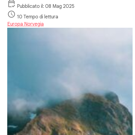
Pubblicato il: 08 Mag 2025
10 Tempo di lettura
Europa
Norvegia