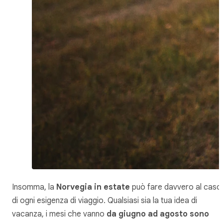
Insomma, la
Norvegia in estate
può fare davvero al caso
di ogni esigenza di viaggio. Qualsiasi sia la tua idea di
vacanza, i mesi che vanno
da giugno ad agosto sono