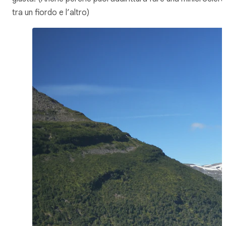
tra un fiordo e l’altro)