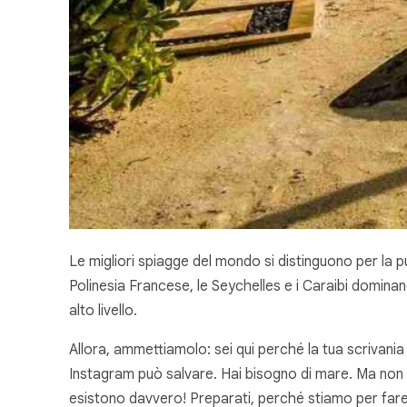
Le migliori spiagge del mondo si distinguono per la p
Polinesia Francese, le Seychelles e i Caraibi dominano 
alto livello.
Allora, ammettiamolo: sei qui perché la tua scrivania
Instagram può salvare. Hai bisogno di mare. Ma non 
esistono davvero! Preparati, perché stiamo per fare 