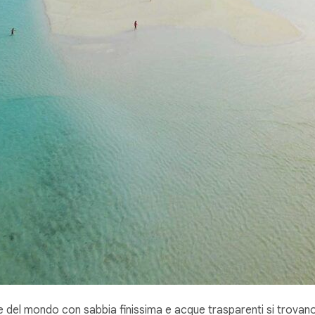
 del mondo con sabbia finissima e acque trasparenti si trovano 