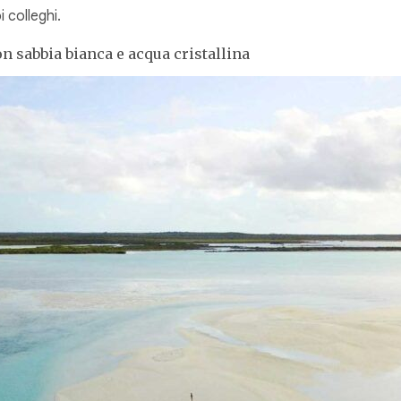
i colleghi.
n sabbia bianca e acqua cristallina