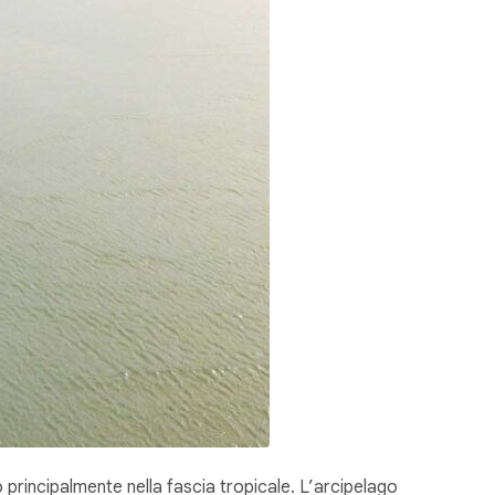
principalmente nella fascia tropicale. L’arcipelago