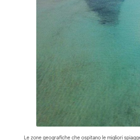
Le zone geografiche che ospitano le migliori spiagge