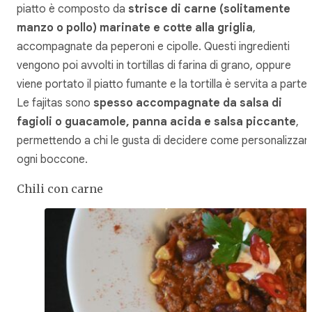
piatto è composto da
strisce di carne (solitamente
manzo o pollo) marinate e cotte alla griglia
,
accompagnate da peperoni e cipolle. Questi ingredienti
vengono poi avvolti in tortillas di farina di grano, oppure
viene portato il piatto fumante e la tortilla è servita a parte.
Le fajitas sono
spesso accompagnate da salsa di
fagioli o guacamole, panna acida e salsa piccante
,
permettendo a chi le gusta di decidere come personalizzar
ogni boccone.
Chili con carne