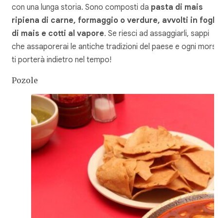
con una lunga storia. Sono composti da
pasta di mais
ripiena di carne, formaggio o verdure, avvolti in fogl
di mais e cotti al vapore
. Se riesci ad assaggiarli, sappi
che assaporerai le antiche tradizioni del paese e ogni mors
ti porterà indietro nel tempo!
Pozole