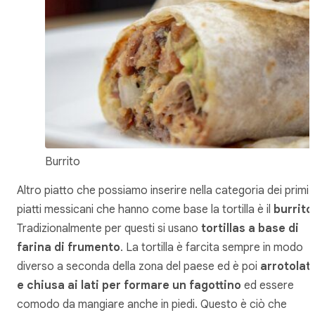
Burrito
Altro piatto che possiamo inserire nella categoria dei primi
piatti messicani che hanno come base la tortilla è il
burrito
Tradizionalmente per questi si usano
tortillas a base di
farina di frumento
. La tortilla è farcita sempre in modo
diverso a seconda della zona del paese ed è poi
arrotolat
e chiusa ai lati per formare un fagottino
ed essere
comodo da mangiare anche in piedi. Questo è ciò che