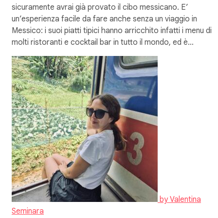
sicuramente avrai già provato il cibo messicano. E’
un’esperienza facile da fare anche senza un viaggio in
Messico: i suoi piatti tipici hanno arricchito infatti i menu di
molti ristoranti e cocktail bar in tutto il mondo, ed è…
by
Valentina
Seminara