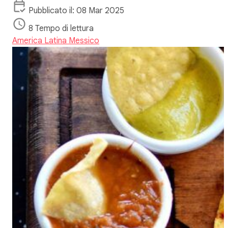
Pubblicato il: 08 Mar 2025
8 Tempo di lettura
America Latina
Messico