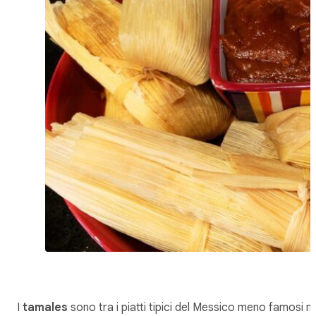
I
tamales
sono tra i piatti tipici del Messico meno famosi 