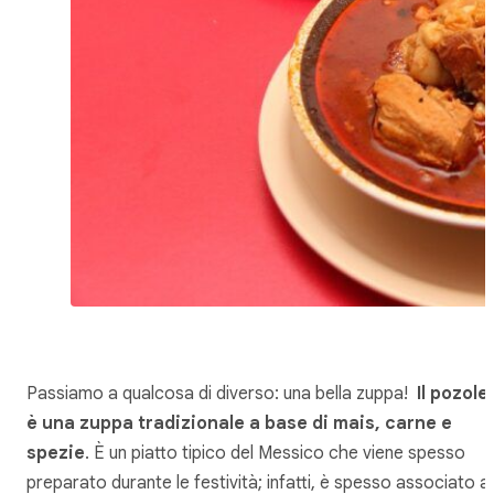
Passiamo a qualcosa di diverso: una bella zuppa!
Il pozole
è una
zuppa tradizionale a base di mais, carne e
spezie
. È un piatto tipico del Messico che viene spesso
preparato durante le festività; infatti, è spesso associato al