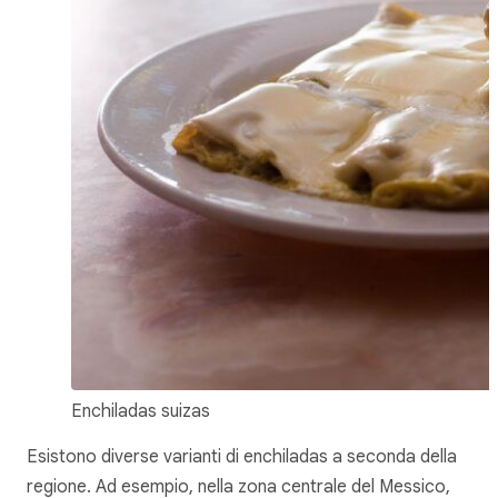
Enchiladas suizas
Esistono diverse varianti di enchiladas a seconda della
regione. Ad esempio, nella zona centrale del Messico,