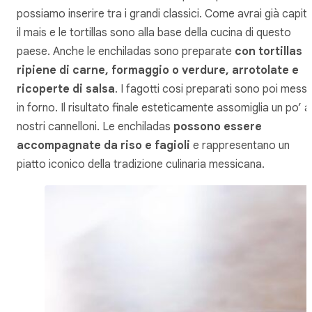
possiamo inserire tra i grandi classici. Come avrai già capit
il mais e le tortillas sono alla base della cucina di questo
paese. Anche le enchiladas sono preparate
con tortillas
ripiene di carne, formaggio o verdure, arrotolate e
ricoperte di salsa
. I fagotti cosi preparati sono poi messi
in forno. Il risultato finale esteticamente assomiglia un po’ a
nostri cannelloni. Le enchiladas
possono essere
accompagnate da riso e fagioli
e rappresentano un
piatto iconico della tradizione culinaria messicana.