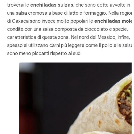
troverai le
enchiladas suizas
, che sono cotte avvolte in
una salsa cremosa a base di latte e formaggio. Nella region
di Oaxaca sono invece molto popolari le
enchiladas mole
condite con una salsa composta da cioccolato e spezie,
caratteristica di questa zona. Nel nord del Messico, infine,
spesso si utilizzano carni più leggere come il pollo e le salse
sono meno piccanti rispetto al sud.