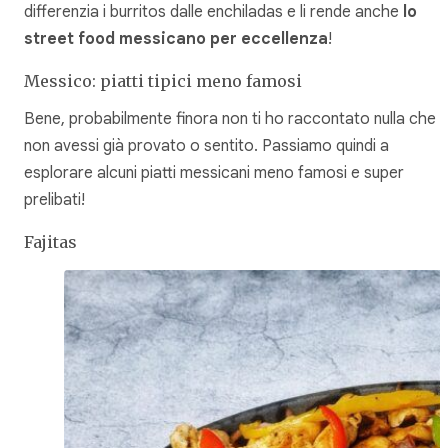
differenzia i burritos dalle enchiladas e li rende anche
lo
street food messicano per eccellenza
!
Messico: piatti tipici meno famosi
Bene, probabilmente finora non ti ho raccontato nulla che
non avessi già provato o sentito. Passiamo quindi a
esplorare alcuni piatti messicani meno famosi e super
prelibati!
Fajitas