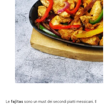
Le
fajitas
sono un must dei secondi piatti messicani. Il