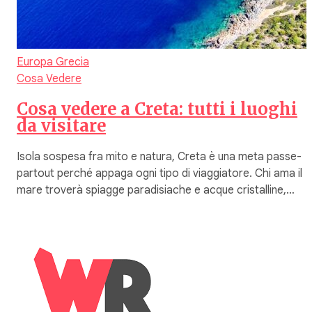
Europa
Grecia
Cosa Vedere
Cosa vedere a Creta: tutti i luoghi
da visitare
Isola sospesa fra mito e natura, Creta è una meta passe-
partout perché appaga ogni tipo di viaggiatore. Chi ama il
mare troverà spiagge paradisiache e acque cristalline,…