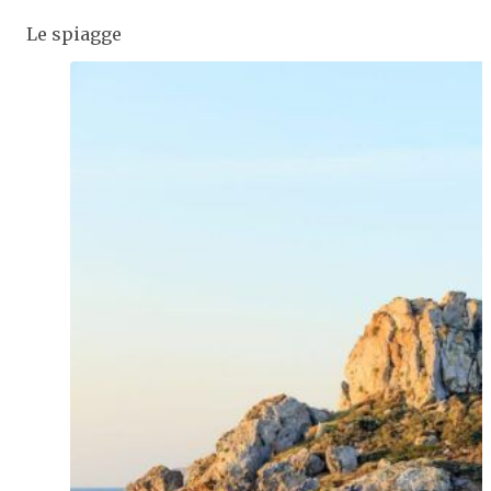
Le spiagge