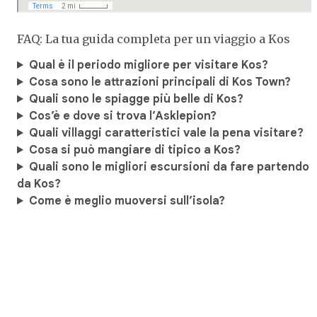
FAQ: La tua guida completa per un viaggio a Kos
Qual è il periodo migliore per visitare Kos?
Cosa sono le attrazioni principali di Kos Town?
Quali sono le spiagge più belle di Kos?
Cos’è e dove si trova l’Asklepion?
Quali villaggi caratteristici vale la pena visitare?
Cosa si può mangiare di tipico a Kos?
Quali sono le migliori escursioni da fare partendo
da Kos?
Come è meglio muoversi sull’isola?