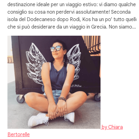
destinazione ideale per un viaggio estivo: vi diamo qualche
consiglio su cosa non perdervi assolutamente! Seconda
isola del Dodecaneso dopo Rodi, Kos ha un po’ tutto quello
che si può desiderare da un viaggio in Grecia. Non siamo…
by
Chiara
Bertorelle