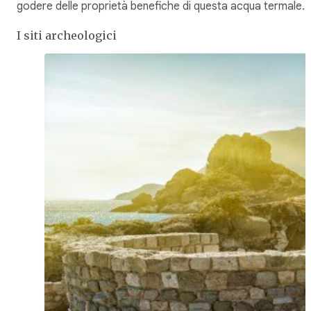
godere delle proprietà benefiche di questa acqua termale.
I siti archeologici