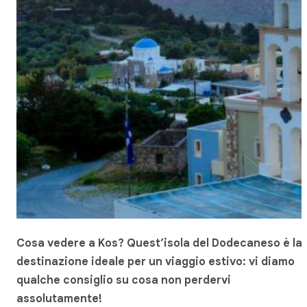
Cosa vedere a Kos? Quest’isola del Dodecaneso è la
destinazione ideale per un viaggio estivo: vi diamo
qualche consiglio su cosa non perdervi
assolutamente!