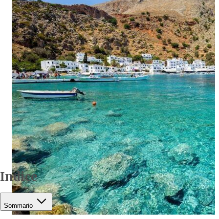
Indice
Sommario