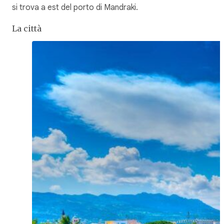
si trova a est del porto di Mandraki.
La città