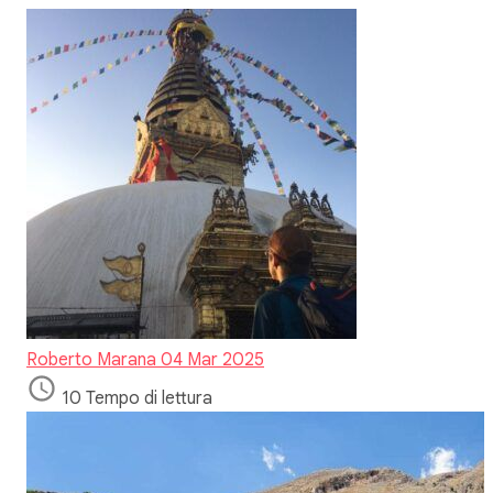
Roberto Marana
04 Mar 2025
10 Tempo di lettura