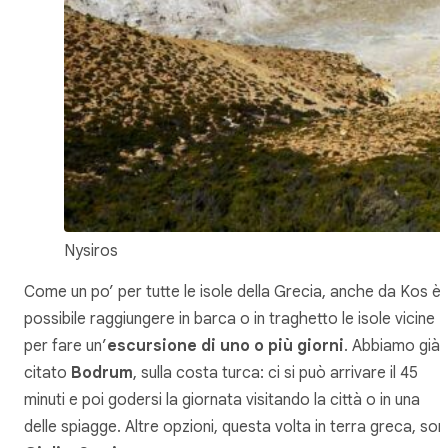
Nysiros
Come un po’ per tutte le isole della Grecia, anche da Kos è
possibile raggiungere in barca o in traghetto le isole vicine
per fare un’
escursione di uno o più giorni
. Abbiamo già
citato
Bodrum
, sulla costa turca: ci si può arrivare il 45
minuti e poi godersi la giornata visitando la città o in una
delle spiagge. Altre opzioni, questa volta in terra greca, so