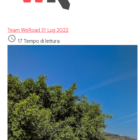
Team WeRoad
31 Lug 2022
17 Tempo di lettura