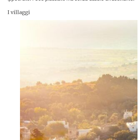
I villaggi