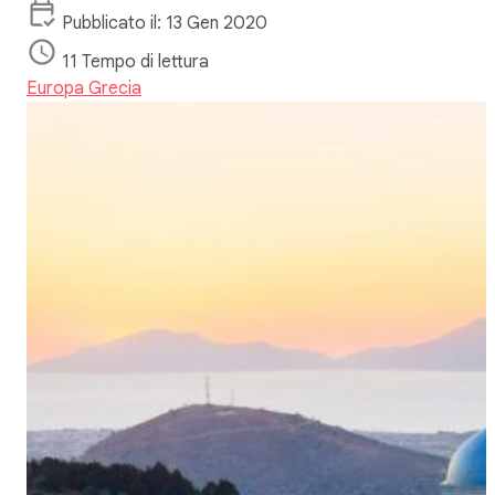
Pubblicato il: 13 Gen 2020
11 Tempo di lettura
Europa
Grecia