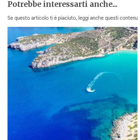
Potrebbe interessarti anche...
Se questo articolo ti è piaciuto, leggi anche questi contenuti