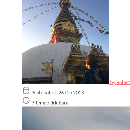
by
Rober
Pubblicato il: 26 Dic 2023
9 Tempo di lettura