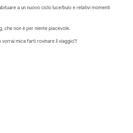
bituare a un nuovo ciclo luce/buio e relativi momenti
ag, che non è per niente piacevole.
vorrai mica farti rovinare il viaggio?!