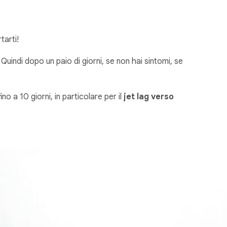
tarti!
. Quindi dopo un paio di giorni, se non hai sintomi, se
 a 10 giorni, in particolare per il
jet lag verso