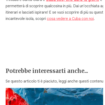
permetterà di scoprire qualcosina in più. Dai un’occhiata agl
itinerari e lasciati ispirare! E se vuoi scoprire di più su quest
incantevole isola, scopri
cosa vedere a Cuba con noi
.
Potrebbe interessarti anche...
Se questo articolo ti è piaciuto, leggi anche questi contenuti