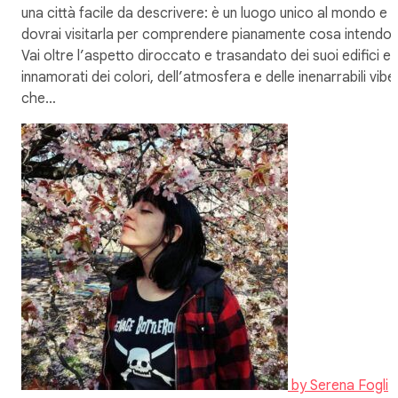
una città facile da descrivere: è un luogo unico al mondo e
dovrai visitarla per comprendere pianamente cosa intendo.
Vai oltre l’aspetto diroccato e trasandato dei suoi edifici e
innamorati dei colori, dell’atmosfera e delle inenarrabili vibe
che…
by
Serena Fogli