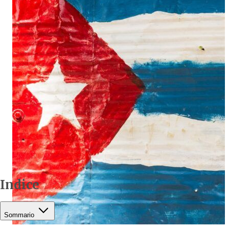
Indice
Sommario