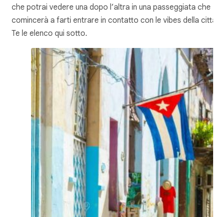
che potrai vedere una dopo l’altra in una passeggiata che
comincerà a farti entrare in contatto con le vibes della città
Te le elenco qui sotto.