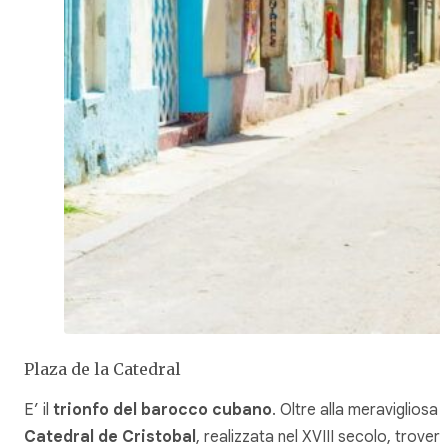
Plaza de la Catedral
E’ il
trionfo del barocco cubano
. Oltre alla meravigliosa
Catedral de Cristobal
, realizzata nel XVIII secolo, trovera