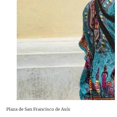
Plaza de San Francisco de Asís