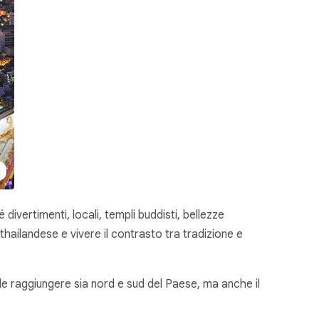
 divertimenti, locali, templi buddisti, bellezze
 thailandese e vivere il contrasto tra tradizione e
ile raggiungere sia nord e sud del Paese, ma anche il