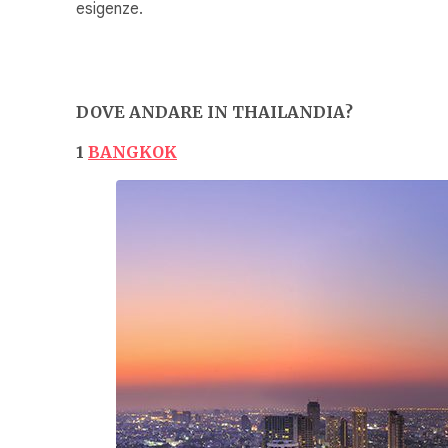
esigenze.
DOVE ANDARE IN THAILANDIA?
1
BANGKOK