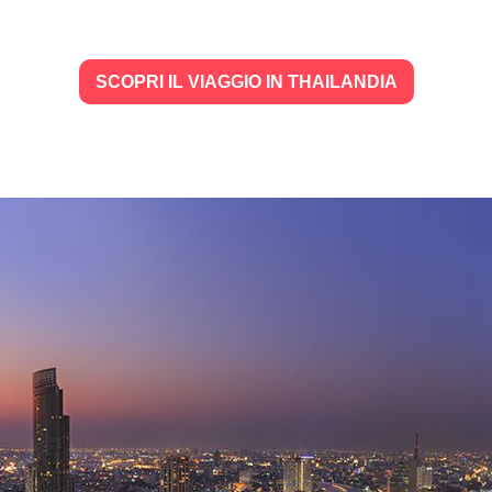
SCOPRI IL VIAGGIO IN THAILANDIA