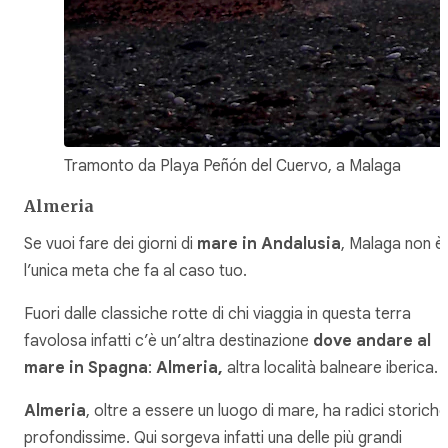
Tramonto da Playa Peñón del Cuervo, a Malaga
Almeria
Se vuoi fare dei giorni di
mare in Andalusia
, Malaga non è
l’unica meta che fa al caso tuo.
Fuori dalle classiche rotte di chi viaggia in questa terra
favolosa infatti c’è un’altra destinazione
dove andare al
mare in Spagna
:
Almeria,
altra località balneare iberica.
Almeria
, oltre a essere un luogo di mare, ha radici storiche
profondissime. Qui sorgeva infatti una delle più grandi