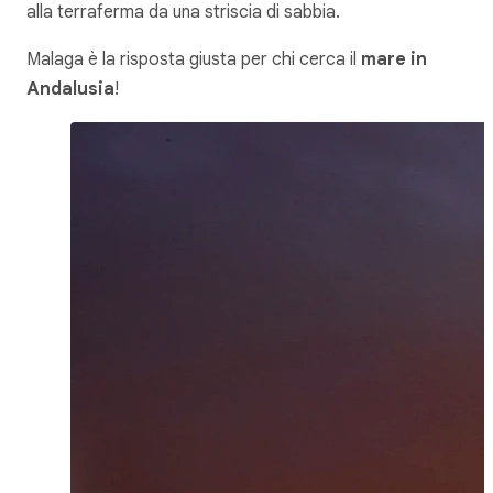
alla terraferma da una striscia di sabbia.
Malaga è la risposta giusta per chi cerca il
mare in
Andalusia
!