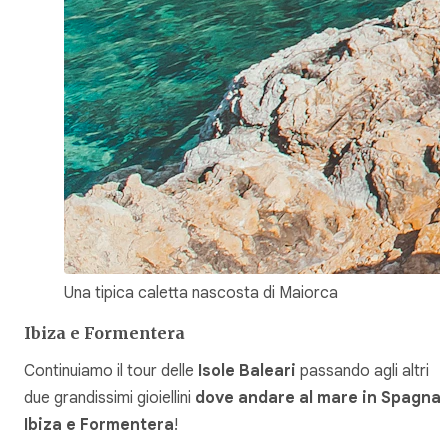
Una tipica caletta nascosta di Maiorca
Ibiza e Formentera
Continuiamo il tour delle
Isole Baleari
passando agli altri
due grandissimi gioiellini
dove andare al mare in Spagna
:
Ibiza e Formentera
!