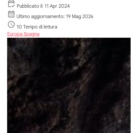
Pubblicato il: 11 Apr 2024
Ultimo aggiornamento: 19 Mag 2026
10 Tempo di lettura
Europa
Spagna