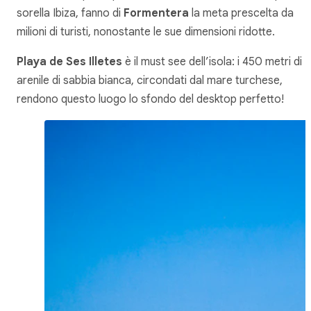
sorella Ibiza, fanno di
Formentera
la meta prescelta da
milioni di turisti, nonostante le sue dimensioni ridotte.
Playa de Ses Illetes
è il must see dell’isola: i 450 metri di
arenile di sabbia bianca, circondati dal mare turchese,
rendono questo luogo lo sfondo del desktop perfetto!