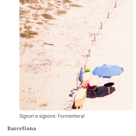
Signori e signore: Formentera!
Barcellona