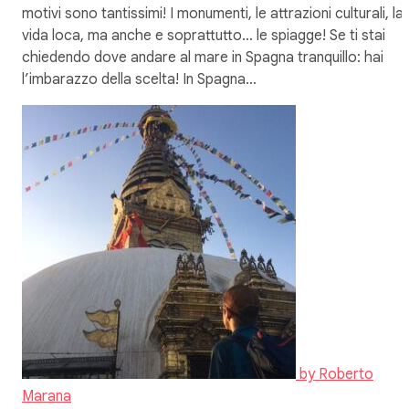
motivi sono tantissimi! I monumenti, le attrazioni culturali, la
vida loca, ma anche e soprattutto… le spiagge! Se ti stai
chiedendo dove andare al mare in Spagna tranquillo: hai
l’imbarazzo della scelta! In Spagna…
by
Roberto
Marana