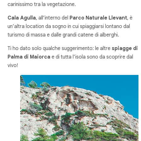
carinissimo tra la vegetazione.
Cala Agulla
, all’interno del
Parco Naturale Llevant
, è
un’altra location da sogno in cui spiaggiarsi lontano dal
turismo di massa e dalle grandi catene di alberghi.
Ti ho dato solo qualche suggerimento: le altre
spiagge di
Palma di Maiorca
e di tutta l’isola sono da scoprire dal
vivo!