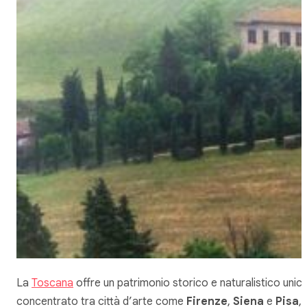
La
Toscana
offre un patrimonio storico e naturalistico unic
concentrato tra città d’arte come
Firenze
,
Siena
e
Pisa
, 