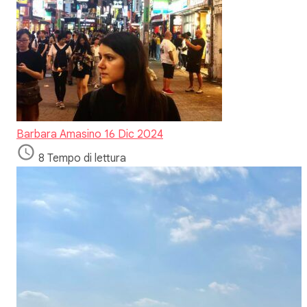
Barbara Amasino
16 Dic 2024
8 Tempo di lettura