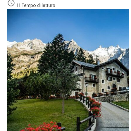
11 Tempo di lettura