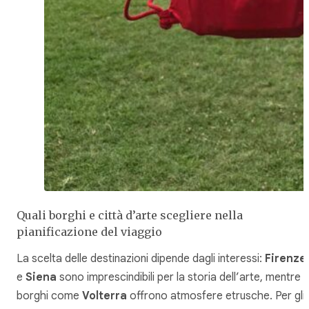
Quali borghi e città d’arte scegliere nella
pianificazione del viaggio
La scelta delle destinazioni dipende dagli interessi:
Firenze
e
Siena
sono imprescindibili per la storia dell’arte, mentre
borghi come
Volterra
offrono atmosfere etrusche. Per gli