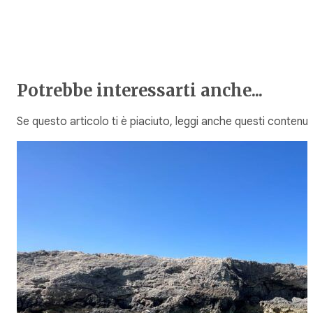
Potrebbe interessarti anche...
Se questo articolo ti è piaciuto, leggi anche questi contenuti