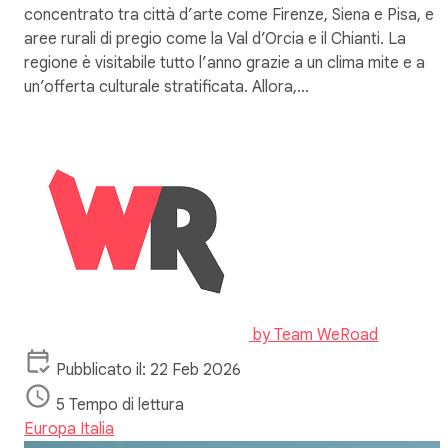
concentrato tra città d’arte come Firenze, Siena e Pisa, e
aree rurali di pregio come la Val d’Orcia e il Chianti. La
regione è visitabile tutto l’anno grazie a un clima mite e a
un’offerta culturale stratificata. Allora,…
by
Team WeRoad
Pubblicato il: 22 Feb 2026
5 Tempo di lettura
Europa
Italia