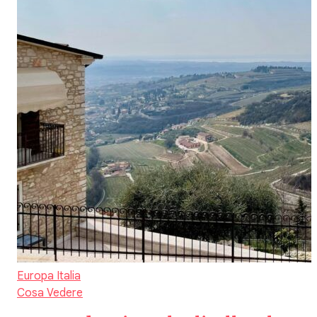
Europa
Italia
Cosa Vedere