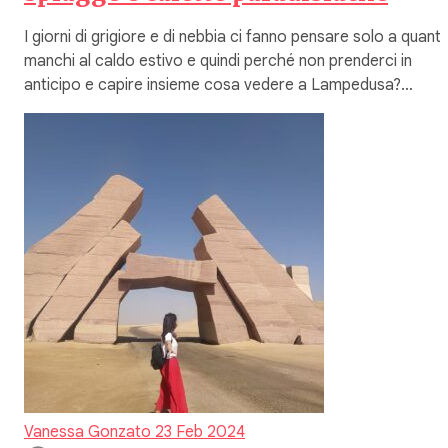
I giorni di grigiore e di nebbia ci fanno pensare solo a quant
manchi al caldo estivo e quindi perché non prenderci in
anticipo e capire insieme cosa vedere a Lampedusa?…
Vanessa Gonzato
23 Feb 2024