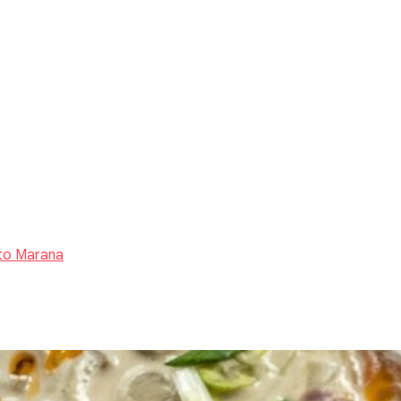
to Marana