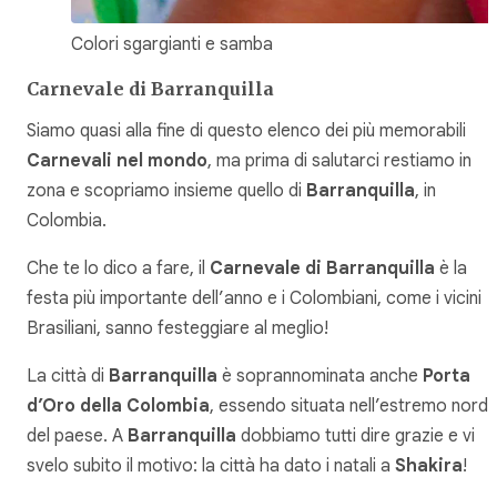
Colori sgargianti e samba
Carnevale di Barranquilla
Siamo quasi alla fine di questo elenco dei più memorabili
Carnevali nel mondo
, ma prima di salutarci restiamo in
zona e scopriamo insieme quello di
Barranquilla
, in
Colombia.
Che te lo dico a fare, il
Carnevale di Barranquilla
è la
festa più importante dell’anno e i Colombiani, come i vicini
Brasiliani, sanno festeggiare al meglio!
La città di
Barranquilla
è soprannominata anche
Porta
d’Oro della Colombia
, essendo situata nell’estremo nord
del paese. A
Barranquilla
dobbiamo tutti dire grazie e vi
svelo subito il motivo: la città ha dato i natali a
Shakira
!