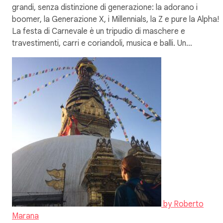
grandi, senza distinzione di generazione: la adorano i
boomer, la Generazione X, i Millennials, la Z e pure la Alpha!
La festa di Carnevale è un tripudio di maschere e
travestimenti, carri e coriandoli, musica e balli. Un…
by
Roberto
Marana