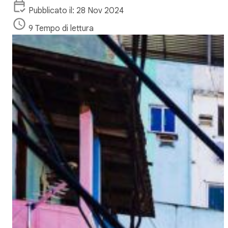
Pubblicato il: 28 Nov 2024
9 Tempo di lettura