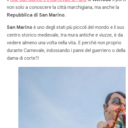
non solo a conoscere la città marchigiana, ma anche la
Repubblica di San Marino
.
San Marino
è uno degli stati più piccoli del mondo e il suo
centro storico medievale, tra mura antiche e viuzze, è da
vedere almeno una volta nella vita. E perchè non proprio
durante Carnevale, indossando i panni del guerriero o della
dama di corte?!