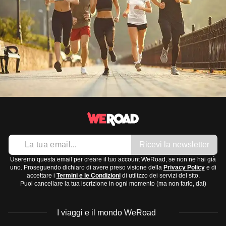
Ricevi la newsletter
Useremo questa email per creare il tuo account WeRoad, se non ne hai già
uno. Proseguendo dichiaro di avere preso visione della
Privacy Policy
e di
accettare i
Termini e le Condizioni
di utilizzo dei servizi del sito.
Puoi cancellare la tua iscrizione in ogni momento (ma non farlo, dai)
I viaggi e il mondo WeRoad