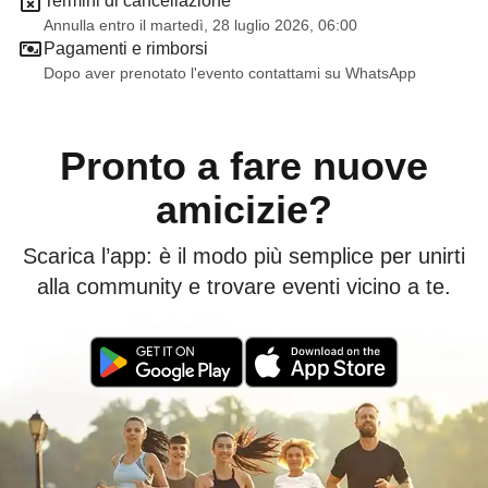
Termini di cancellazione
Annulla entro il martedì, 28 luglio 2026, 06:00
Pagamenti e rimborsi
Dopo aver prenotato l'evento contattami su WhatsApp
Pronto a fare nuove
amicizie?
Scarica l’app: è il modo più semplice per unirti
alla community e trovare eventi vicino a te.