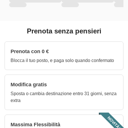
Prenota senza pensieri
Prenota con 0 €
Blocca il tuo posto, e paga solo quando confermato
Modifica gratis
Sposta o cambia destinazione entro 31 giorni, senza
extra
NOVITÀ!
Massima Flessibilità