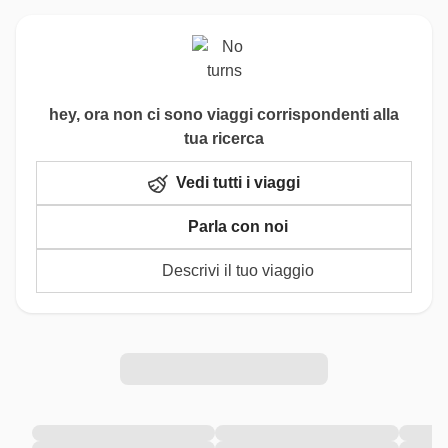
hey, ora non ci sono viaggi corrispondenti alla
tua ricerca
Vedi tutti i viaggi
Parla con noi
Descrivi il tuo viaggio