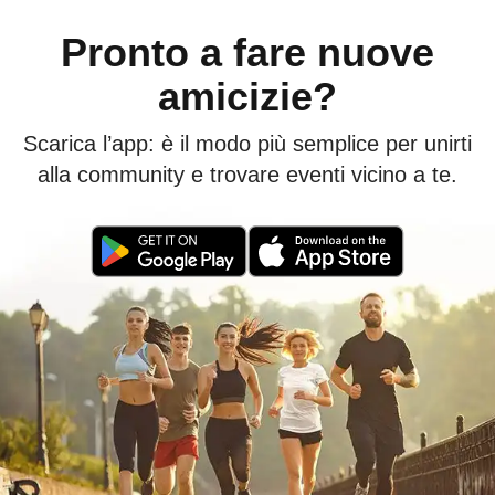
Pronto a fare nuove
amicizie?
Scarica l’app: è il modo più semplice per unirti
alla community e trovare eventi vicino a te.