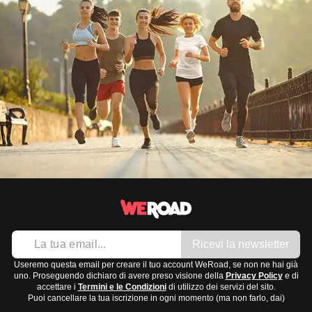
Ricevi la newsletter
Useremo questa email per creare il tuo account WeRoad, se non ne hai già
uno. Proseguendo dichiaro di avere preso visione della
Privacy Policy
e di
accettare i
Termini e le Condizioni
di utilizzo dei servizi del sito.
Puoi cancellare la tua iscrizione in ogni momento (ma non farlo, dai)