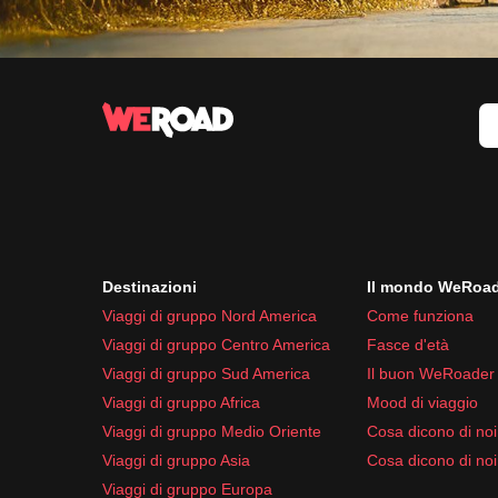
Destinazioni
Il mondo WeRoa
Viaggi di gruppo Nord America
Come funziona
Viaggi di gruppo Centro America
Fasce d'età
Viaggi di gruppo Sud America
Il buon WeRoader
Viaggi di gruppo Africa
Mood di viaggio
Viaggi di gruppo Medio Oriente
Cosa dicono di noi 
Viaggi di gruppo Asia
Cosa dicono di noi
Viaggi di gruppo Europa