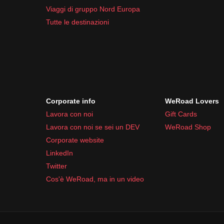
Viaggi di gruppo Nord Europa
Tutte le destinazioni
Corporate info
WeRoad Lovers
Lavora con noi
Gift Cards
Lavora con noi se sei un DEV
WeRoad Shop
Corporate website
LinkedIn
Twitter
Cos'è WeRoad, ma in un video