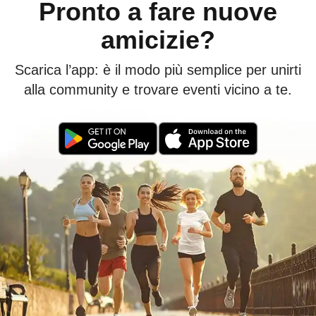
Pronto a fare nuove
amicizie?
Scarica l’app: è il modo più semplice per unirti
alla community e trovare eventi vicino a te.