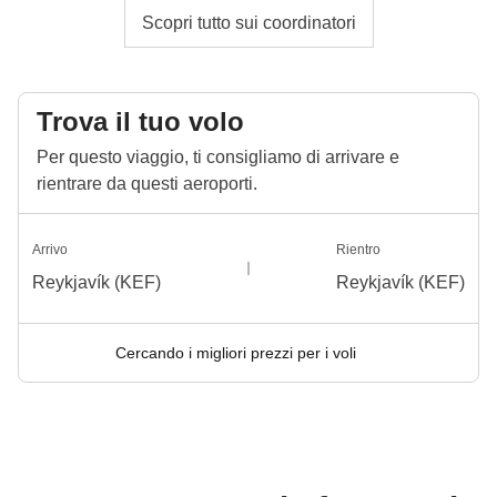
Scopri tutto sui coordinatori
Trova il tuo volo
Per questo viaggio, ti consigliamo di arrivare e
rientrare da questi aeroporti.
Arrivo
Rientro
Reykjavík (KEF)
Reykjavík (KEF)
Cercando i migliori prezzi per i voli