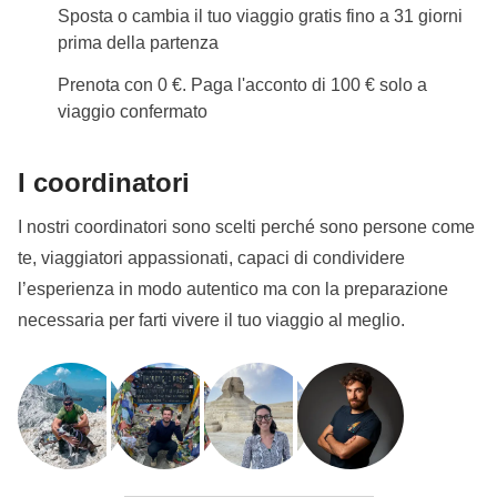
Sposta o cambia il tuo viaggio gratis fino a 31 giorni
prima della partenza
Prenota con 0 €. Paga l'acconto di 100 € solo a
viaggio confermato
I coordinatori
I nostri coordinatori sono scelti perché sono persone come
te, viaggiatori appassionati, capaci di condividere
l’esperienza in modo autentico ma con la preparazione
necessaria per farti vivere il tuo viaggio al meglio.