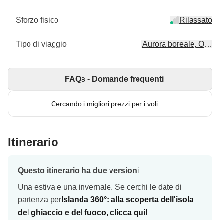
Sforzo fisico
Rilassato
Tipo di viaggio
Aurora boreale, On th
FAQs - Domande frequenti
Cercando i migliori prezzi per i voli
Itinerario
Questo itinerario ha due versioni
Una estiva e una invernale. Se cerchi le date di
partenza per
Islanda 360°: alla scoperta dell'isola
del ghiaccio e del fuoco, clicca qui!