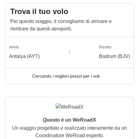
Trova il tuo volo
Per questo viaggio, ti consigliamo di arrivare e
rientrare da questi aeroporti.
Arrivo
Rientro
Antalya (AYT)
Bodrum (BJV)
Cercando i migliori prezzi per i voli
Questo è un WeRoadX
Un viaggio progettato e realizzato interamente da un
Coordinatore WeRoad esperto.