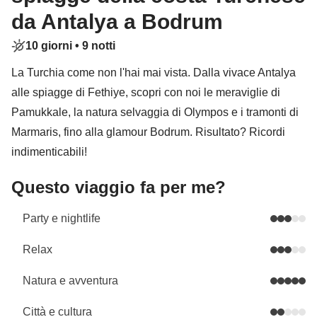
da Antalya a Bodrum
10 giorni •
9 notti
La Turchia come non l'hai mai vista. Dalla vivace Antalya
alle spiagge di Fethiye, scopri con noi le meraviglie di
Pamukkale, la natura selvaggia di Olympos e i tramonti di
Marmaris, fino alla glamour Bodrum. Risultato? Ricordi
indimenticabili!
Questo viaggio fa per me?
Party e nightlife
Relax
Natura e avventura
Città e cultura