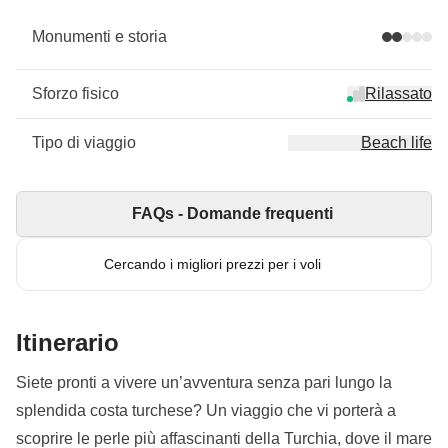
Monumenti e storia
Sforzo fisico
Rilassato
Tipo di viaggio
Beach life
FAQs - Domande frequenti
Cercando i migliori prezzi per i voli
Itinerario
Siete pronti a vivere un’avventura senza pari lungo la
splendida costa turchese? Un viaggio che vi porterà a
scoprire le perle più affascinanti della Turchia, dove il mare