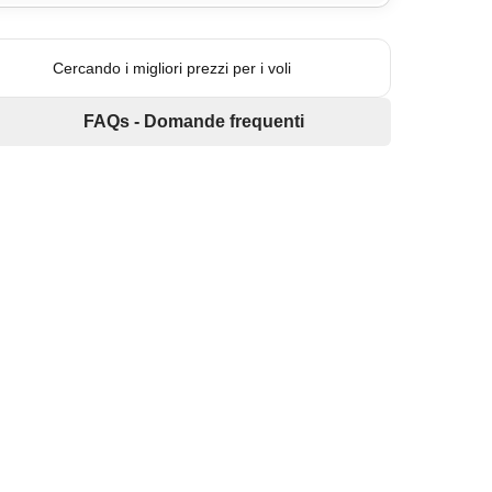
Cercando i migliori prezzi per i voli
FAQs - Domande frequenti