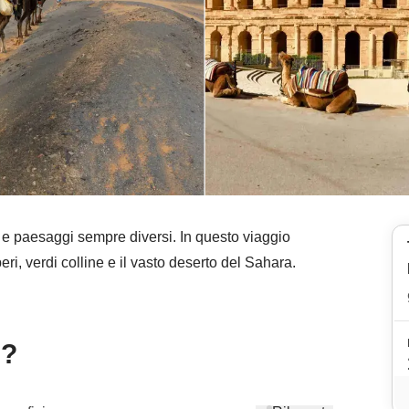
ca e paesaggi sempre diversi. In questo viaggio
ri, verdi colline e il vasto deserto del Sahara.
e?