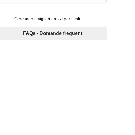
Cercando i migliori prezzi per i voli
FAQs - Domande frequenti