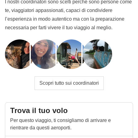
I nostri coordinatori sono scelti perché sono persone come
te, viaggiatori appassionati, capaci di condividere
l’esperienza in modo autentico ma con la preparazione
necessaria per farti vivere il tuo viaggio al meglio.
Scopri tutto sui coordinatori
Trova il tuo volo
Per questo viaggio, ti consigliamo di arrivare e
rientrare da questi aeroporti.