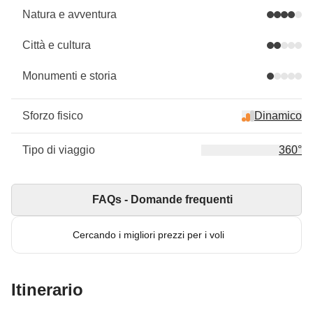
Natura e avventura
Città e cultura
Monumenti e storia
Sforzo fisico
Dinamico
Tipo di viaggio
360°
FAQs - Domande frequenti
Cercando i migliori prezzi per i voli
Itinerario