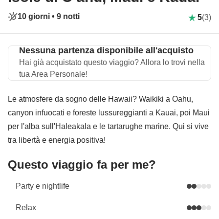
10 giorni •
9 notti
5
(3)
Nessuna partenza disponibile all'acquisto
Hai già acquistato questo viaggio? Allora lo trovi nella
tua Area Personale!
Le atmosfere da sogno delle Hawaii? Waikiki a Oahu,
canyon infuocati e foreste lussureggianti a Kauai, poi Maui
per l'alba sull'Haleakala e le tartarughe marine. Qui si vive
tra libertà e energia positiva!
Questo viaggio fa per me?
Party e nightlife
Relax