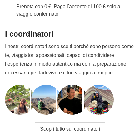
Prenota con 0 €. Paga l'acconto di 100 € solo a
viaggio confermato
I coordinatori
I nostri coordinatori sono scelti perché sono persone come
te, viaggiatori appassionati, capaci di condividere
l’esperienza in modo autentico ma con la preparazione
necessaria per farti vivere il tuo viaggio al meglio.
Scopri tutto sui coordinatori