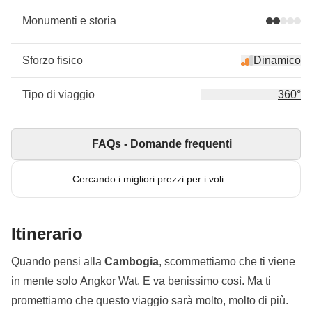
Monumenti e storia
Sforzo fisico
Dinamico
Tipo di viaggio
360°
FAQs - Domande frequenti
Cercando i migliori prezzi per i voli
Itinerario
Quando pensi alla
Cambogia
, scommettiamo che ti viene
in mente solo Angkor Wat. E va benissimo così. Ma ti
promettiamo che questo viaggio sarà molto, molto di più.