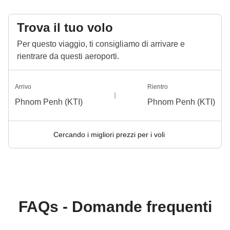
Trova il tuo volo
Per questo viaggio, ti consigliamo di arrivare e
rientrare da questi aeroporti.
Arrivo
Rientro
Phnom Penh (KTI)
Phnom Penh (KTI)
Cercando i migliori prezzi per i voli
FAQs - Domande frequenti