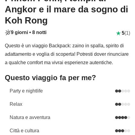
Angkor e il mare da sogno di
Koh Rong
9 giorni •
8 notti
5
(1)
Questo è un viaggio Backpack: zaino in spalla, spirito di
adattamento e voglia di scoperta! Potresti dover rinunciare
a qualche comfort ma vivrai esperienze autentiche.
Questo viaggio fa per me?
Party e nightlife
Relax
Natura e avventura
Città e cultura