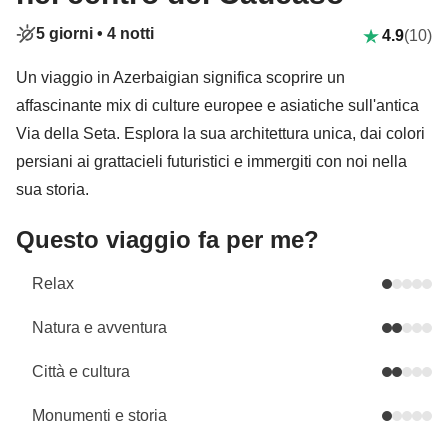
5 giorni •
4 notti
4.9
(10)
Un viaggio in Azerbaigian significa scoprire un
affascinante mix di culture europee e asiatiche sull'antica
Via della Seta. Esplora la sua architettura unica, dai colori
persiani ai grattacieli futuristici e immergiti con noi nella
sua storia.
Questo viaggio fa per me?
Relax
Natura e avventura
Città e cultura
Monumenti e storia