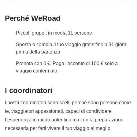
Perché WeRoad
Piccoli gruppi, in media 11 persone
Sposta o cambia il tuo viaggio gratis fino a 31 giorni
prima della partenza
Prenota con 0 €. Paga l'acconto di 100 € solo a
viaggio confermato
I coordinatori
I nostri coordinatori sono scelti perché sono persone come
te, viaggiatori appassionati, capaci di condividere
l’esperienza in modo autentico ma con la preparazione
necessaria per farti vivere il tuo viaggio al meglio.