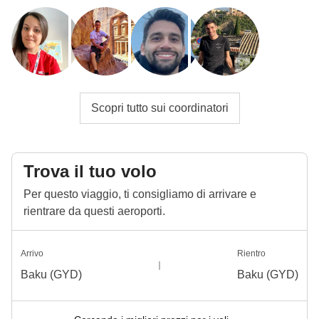
Scopri tutto sui coordinatori
Trova il tuo volo
Per questo viaggio, ti consigliamo di arrivare e
rientrare da questi aeroporti.
Arrivo
Rientro
Baku (GYD)
Baku (GYD)