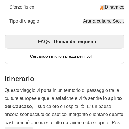
Sforzo fisico
Dinamico
Tipo di viaggio
Arte & cultura, Storia
FAQs - Domande frequenti
Cercando i migliori prezzi per i voli
Itinerario
Questo viaggio vi porta in un territorio di passaggio tra le
culture europee e quelle asiatiche e vi fa sentire lo
spirito
del Caucaso
, il suo calore e l'ospitalità. E’ un paese
ancora sconosciuto ed esotico, intrigante e lontano quanto
basti perchè ancora sia tutto da vivere e da scoprire. Posto