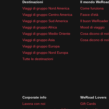
Destinazioni
Il mondo WeRoa
Viaggi di gruppo Nord America
Come funziona
Viaggi di gruppo Centro America
Fasce d'età
Viaggi di gruppo Sud America
Il buon WeRoader
Viaggi di gruppo Africa
Mood di viaggio
Viaggi di gruppo Medio Oriente
Cosa dicono di noi 
Viaggi di gruppo Asia
Cosa dicono di noi
Viaggi di gruppo Europa
Viaggi di gruppo Nord Europa
Tutte le destinazioni
Corporate info
WeRoad Lovers
Lavora con noi
Gift Cards