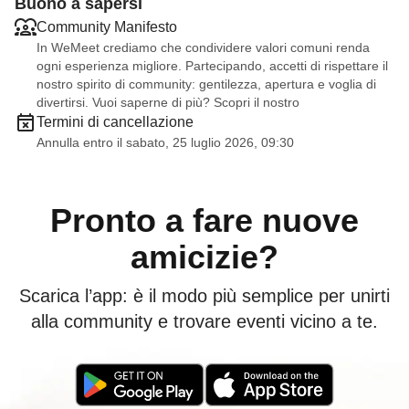
Buono a sapersi
Community Manifesto
In WeMeet crediamo che condividere valori comuni renda
ogni esperienza migliore. Partecipando, accetti di rispettare il
nostro spirito di community: gentilezza, apertura e voglia di
divertirsi. Vuoi saperne di più? Scopri il nostro
Termini di cancellazione
Annulla entro il sabato, 25 luglio 2026, 09:30
Pronto a fare nuove
amicizie?
Scarica l’app: è il modo più semplice per unirti
alla community e trovare eventi vicino a te.