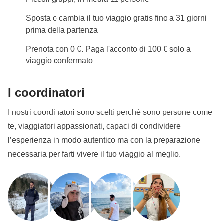
Sposta o cambia il tuo viaggio gratis fino a 31 giorni
prima della partenza
Prenota con 0 €. Paga l'acconto di 100 € solo a
viaggio confermato
I coordinatori
I nostri coordinatori sono scelti perché sono persone come
te, viaggiatori appassionati, capaci di condividere
l’esperienza in modo autentico ma con la preparazione
necessaria per farti vivere il tuo viaggio al meglio.