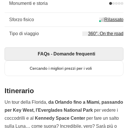
Monumenti e storia
Sforzo fisico
Rilassato
Tipo di viaggio
360°, On the road
FAQs - Domande frequenti
Cercando i migliori prezzi per i voli
Itinerario
Un tour della Florida,
da Orlando fino a Miami, passando
per Key West, l’Everglades National Park
per vedere i
coccodrilli e al
Kennedy Space Center
per fare un salto
sulla Luna… come suona? Incredibile, vero? Sarà più o