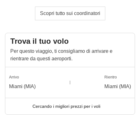
Scopri tutto sui coordinatori
Trova il tuo volo
Per questo viaggio, ti consigliamo di arrivare e
rientrare da questi aeroporti.
Arrivo
Rientro
Miami (MIA)
Miami (MIA)
Cercando i migliori prezzi per i voli